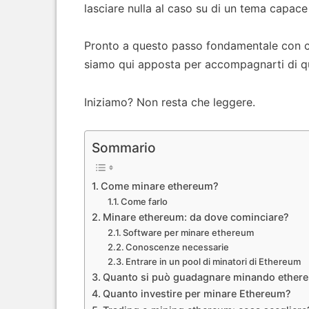
lasciare nulla al caso su di un tema capace
Pronto a questo passo fondamentale con cu
siamo qui apposta per accompagnarti di q
Iniziamo? Non resta che leggere.
Sommario
Come minare ethereum?
Come farlo
Minare ethereum: da dove cominciare?
Software per minare ethereum
Conoscenze necessarie
Entrare in un pool di minatori di Ethereum
Quanto si può guadagnare minando ether
Quanto investire per minare Ethereum?