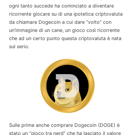
ogni tanto succede ha cominciato a diventare
ricorrente giocare su di una ipotetica criptovaluta
da chiamare Dogecoin a cui dare “volto” con
un’immagine di un cane, un gioco così ricorrente
che ad un certo punto questa criptovaluta è nata
sul serio.
Sulle prime anche comprare Dogecoin (DOGE) è
stato un “gioco tra nerd” che ha lasciato il valore