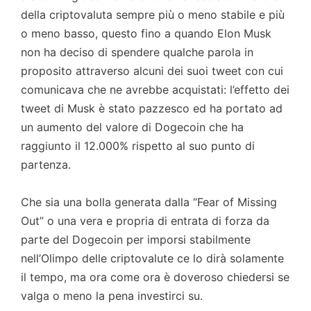
della criptovaluta sempre più o meno stabile e più
o meno basso, questo fino a quando Elon Musk
non ha deciso di spendere qualche parola in
proposito attraverso alcuni dei suoi tweet con cui
comunicava che ne avrebbe acquistati: l’effetto dei
tweet di Musk è stato pazzesco ed ha portato ad
un aumento del valore di Dogecoin che ha
raggiunto il 12.000% rispetto al suo punto di
partenza.
Che sia una bolla generata dalla “Fear of Missing
Out” o una vera e propria di entrata di forza da
parte del Dogecoin per imporsi stabilmente
nell’Olimpo delle criptovalute ce lo dirà solamente
il tempo, ma ora come ora è doveroso chiedersi se
valga o meno la pena investirci su.