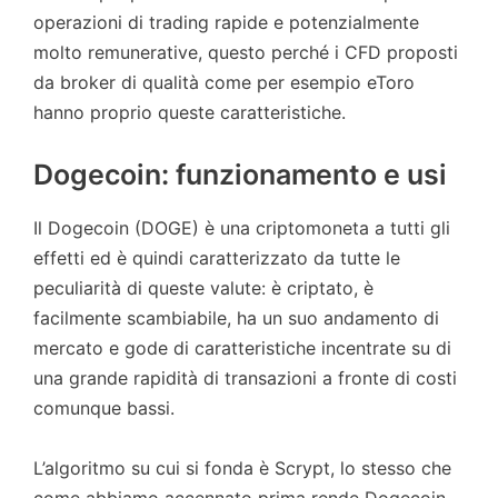
operazioni di trading rapide e potenzialmente
molto remunerative, questo perché i CFD proposti
da broker di qualità come per esempio eToro
hanno proprio queste caratteristiche.
Dogecoin: funzionamento e usi
Il Dogecoin (DOGE) è una criptomoneta a tutti gli
effetti ed è quindi caratterizzato da tutte le
peculiarità di queste valute: è criptato, è
facilmente scambiabile, ha un suo andamento di
mercato e gode di caratteristiche incentrate su di
una grande rapidità di transazioni a fronte di costi
comunque bassi.
L’algoritmo su cui si fonda è Scrypt, lo stesso che