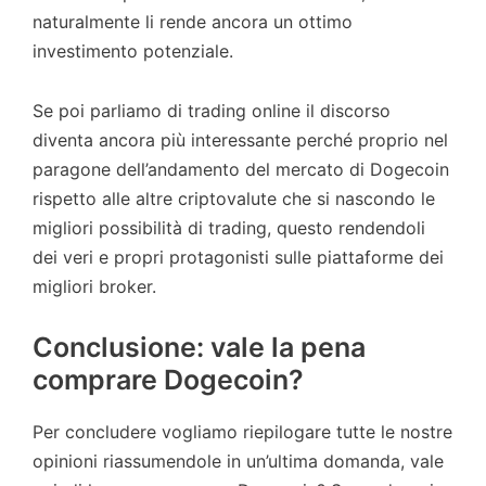
naturalmente li rende ancora un ottimo
investimento potenziale.
Se poi parliamo di trading online il discorso
diventa ancora più interessante perché proprio nel
paragone dell’andamento del mercato di Dogecoin
rispetto alle altre criptovalute che si nascondo le
migliori possibilità di trading, questo rendendoli
dei veri e propri protagonisti sulle piattaforme dei
migliori broker.
Conclusione: vale la pena
comprare Dogecoin?
Per concludere vogliamo riepilogare tutte le nostre
opinioni riassumendole in un’ultima domanda, vale