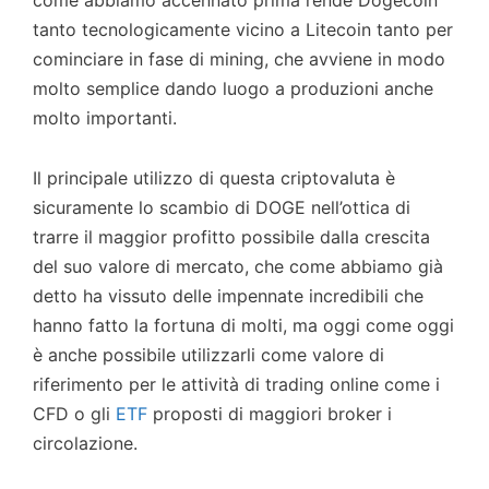
come abbiamo accennato prima rende Dogecoin
tanto tecnologicamente vicino a Litecoin tanto per
cominciare in fase di mining, che avviene in modo
molto semplice dando luogo a produzioni anche
molto importanti.
Il principale utilizzo di questa criptovaluta è
sicuramente lo scambio di DOGE nell’ottica di
trarre il maggior profitto possibile dalla crescita
del suo valore di mercato, che come abbiamo già
detto ha vissuto delle impennate incredibili che
hanno fatto la fortuna di molti, ma oggi come oggi
è anche possibile utilizzarli come valore di
riferimento per le attività di trading online come i
CFD o gli
ETF
proposti di maggiori broker i
circolazione.