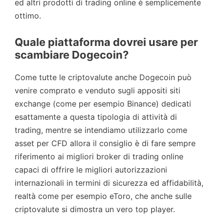
ed altri prodotti di trading online è semplicemente
ottimo.
Quale piattaforma dovrei usare per
scambiare Dogecoin?
Come tutte le criptovalute anche Dogecoin può
venire comprato e venduto sugli appositi siti
exchange (come per esempio Binance) dedicati
esattamente a questa tipologia di attività di
trading, mentre se intendiamo utilizzarlo come
asset per CFD allora il consiglio è di fare sempre
riferimento ai migliori broker di trading online
capaci di offrire le migliori autorizzazioni
internazionali in termini di sicurezza ed affidabilità,
realtà come per esempio eToro, che anche sulle
criptovalute si dimostra un vero top player.