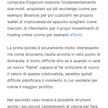
comprare Dogecoin esistono fondamentalmente
due modi: acquistarli sui siti exchange (come per
esempio Binance) per poi custodirli nel proprio
wallet di criptovalute ed appunto sceglierli come
mercato di riferimento per il propri investimenti di
trading online (come per esempio
eToro
).
La prima ipotesi è sicuramente molto interessante
ma come dicevamo risulta avvolta in vero punto di
domanda: è molto difficile dire se e quando ci sarà
un nuovo “flame” capace di far schizzare di nuovo
il valore di questa criptovaluta, sarebbe quindi
difficile pianificare il momento in cui venderle per
trarne il maggior profitto.
Nel secondo caso invece è possibile sfruttare
anche i più piccoli cambiamenti di valore per fare