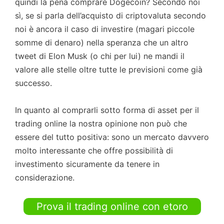
quindi la pena comprare Dogecoin? Secondo noi
sì, se si parla dell’acquisto di criptovaluta secondo
noi è ancora il caso di investire (magari piccole
somme di denaro) nella speranza che un altro
tweet di Elon Musk (o chi per lui) ne mandi il
valore alle stelle oltre tutte le previsioni come già
successo.
In quanto al comprarli sotto forma di asset per il
trading online la nostra opinione non può che
essere del tutto positiva: sono un mercato davvero
molto interessante che offre possibilità di
investimento sicuramente da tenere in
considerazione.
Prova il trading online con etoro