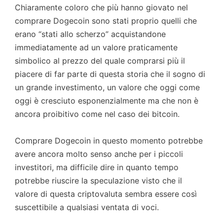
Chiaramente coloro che più hanno giovato nel
comprare Dogecoin sono stati proprio quelli che
erano “stati allo scherzo” acquistandone
immediatamente ad un valore praticamente
simbolico al prezzo del quale comprarsi più il
piacere di far parte di questa storia che il sogno di
un grande investimento, un valore che oggi come
oggi è cresciuto esponenzialmente ma che non è
ancora proibitivo come nel caso dei bitcoin.
Comprare Dogecoin in questo momento potrebbe
avere ancora molto senso anche per i piccoli
investitori, ma difficile dire in quanto tempo
potrebbe riuscire la speculazione visto che il
valore di questa criptovaluta sembra essere così
suscettibile a qualsiasi ventata di voci.