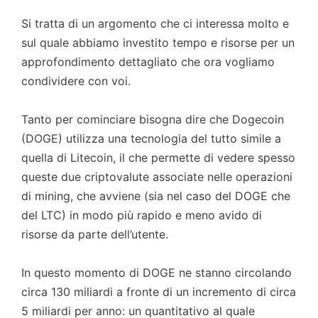
Si tratta di un argomento che ci interessa molto e
sul quale abbiamo investito tempo e risorse per un
approfondimento dettagliato che ora vogliamo
condividere con voi.
Tanto per cominciare bisogna dire che Dogecoin
(DOGE) utilizza una tecnologia del tutto simile a
quella di Litecoin, il che permette di vedere spesso
queste due criptovalute associate nelle operazioni
di mining, che avviene (sia nel caso del DOGE che
del LTC) in modo più rapido e meno avido di
risorse da parte dell’utente.
In questo momento di DOGE ne stanno circolando
circa 130 miliardi a fronte di un incremento di circa
5 miliardi per anno: un quantitativo al quale