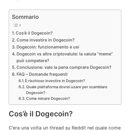
Sommario
Cos’è il Dogecoin?
Come investire in Dogecoin?
Dogecoin: funzionamento e usi
Dogecoin vs altre criptovalute: la valuta “meme”
può competere?
Conclusione: vale la pena comprare Dogecoin?
FAQ – Domande frequenti
È rischioso investire in Dogecoin?
Quale piattaforma dovrei usare per scambiare
Dogecoin?
Come minare Dogecoin?
Cos’è il Dogecoin?
C’era una volta un thread su Reddit nel quale come