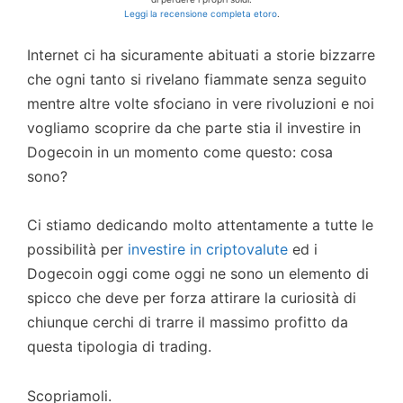
Leggi la recensione completa etoro
.
Internet ci ha sicuramente abituati a storie bizzarre
che ogni tanto si rivelano fiammate senza seguito
mentre altre volte sfociano in vere rivoluzioni e noi
vogliamo scoprire da che parte stia il investire in
Dogecoin in un momento come questo: cosa
sono?
Ci stiamo dedicando molto attentamente a tutte le
possibilità per
investire in criptovalute
ed i
Dogecoin oggi come oggi ne sono un elemento di
spicco che deve per forza attirare la curiosità di
chiunque cerchi di trarre il massimo profitto da
questa tipologia di trading.
Scopriamoli.