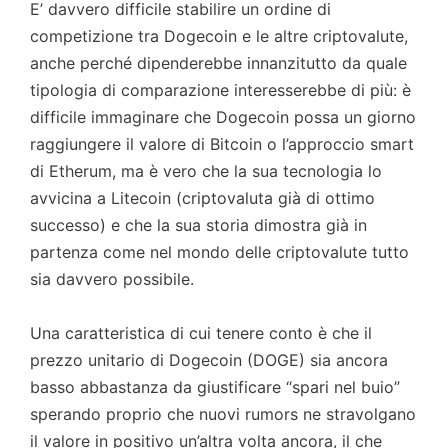
E’ davvero difficile stabilire un ordine di
competizione tra Dogecoin e le altre criptovalute,
anche perché dipenderebbe innanzitutto da quale
tipologia di comparazione interesserebbe di più: è
difficile immaginare che Dogecoin possa un giorno
raggiungere il valore di Bitcoin o l’approccio smart
di Etherum, ma è vero che la sua tecnologia lo
avvicina a Litecoin (criptovaluta già di ottimo
successo) e che la sua storia dimostra già in
partenza come nel mondo delle criptovalute tutto
sia davvero possibile.
Una caratteristica di cui tenere conto è che il
prezzo unitario di Dogecoin (DOGE) sia ancora
basso abbastanza da giustificare “spari nel buio”
sperando proprio che nuovi rumors ne stravolgano
il valore in positivo un’altra volta ancora, il che