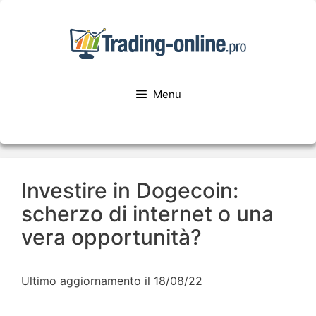
Menu
Investire in Dogecoin:
scherzo di internet o una
vera opportunità?
Ultimo aggiornamento il 18/08/22