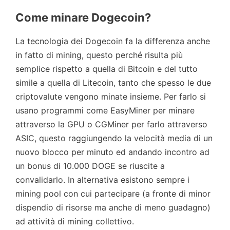
Come minare Dogecoin?
La tecnologia dei Dogecoin fa la differenza anche
in fatto di mining, questo perché risulta più
semplice rispetto a quella di Bitcoin e del tutto
simile a quella di Litecoin, tanto che spesso le due
criptovalute vengono minate insieme. Per farlo si
usano programmi come EasyMiner per minare
attraverso la GPU o CGMiner per farlo attraverso
ASIC, questo raggiungendo la velocità media di un
nuovo blocco per minuto ed andando incontro ad
un bonus di 10.000 DOGE se riuscite a
convalidarlo. In alternativa esistono sempre i
mining pool con cui partecipare (a fronte di minor
dispendio di risorse ma anche di meno guadagno)
ad attività di mining collettivo.