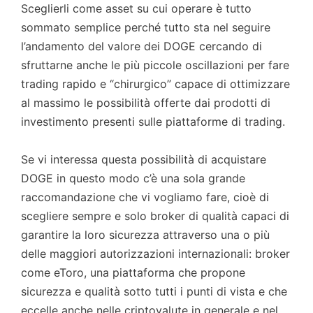
Sceglierli come asset su cui operare è tutto
sommato semplice perché tutto sta nel seguire
l’andamento del valore dei DOGE cercando di
sfruttarne anche le più piccole oscillazioni per fare
trading rapido e “chirurgico” capace di ottimizzare
al massimo le possibilità offerte dai prodotti di
investimento presenti sulle piattaforme di trading.
Se vi interessa questa possibilità di acquistare
DOGE in questo modo c’è una sola grande
raccomandazione che vi vogliamo fare, cioè di
scegliere sempre e solo broker di qualità capaci di
garantire la loro sicurezza attraverso una o più
delle maggiori autorizzazioni internazionali: broker
come eToro, una piattaforma che propone
sicurezza e qualità sotto tutti i punti di vista e che
eccelle anche nelle criptovalute in generale e nel