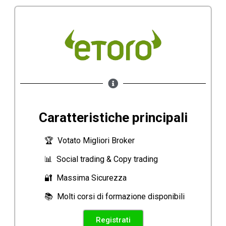
Caratteristiche principali
🏆 Votato Migliori Broker
📊 Social trading & Copy trading
🔐 Massima Sicurezza
📚 Molti corsi di formazione disponibili
Registrati