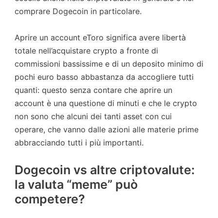
comprare Dogecoin in particolare.
Aprire un account eToro significa avere libertà
totale nell’acquistare crypto a fronte di
commissioni bassissime e di un deposito minimo di
pochi euro basso abbastanza da accogliere tutti
quanti: questo senza contare che aprire un
account è una questione di minuti e che le crypto
non sono che alcuni dei tanti asset con cui
operare, che vanno dalle azioni alle materie prime
abbracciando tutti i più importanti.
Dogecoin vs altre criptovalute:
la valuta “meme” può
competere?