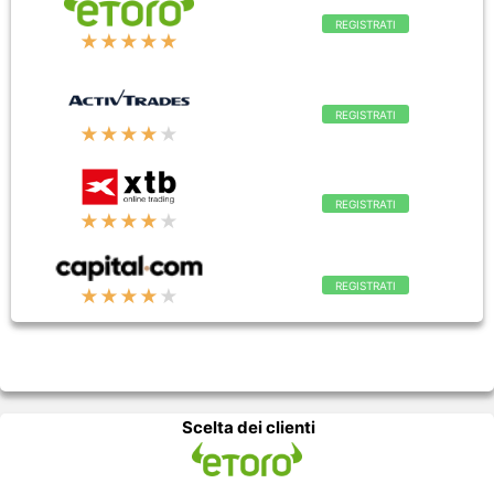
REGISTRATI
★★★★★
REGISTRATI
★★★★
★
REGISTRATI
★★★★
★
REGISTRATI
★★★★
★
Scelta dei clienti