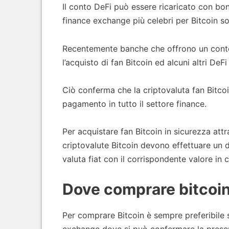
Il conto DeFi può essere ricaricato con bonif
finance exchange più celebri per Bitcoin s
Recentemente banche che offrono un conto 
l’acquisto di fan Bitcoin ed alcuni altri DeF
Ciò conferma che la criptovaluta fan Bitco
pagamento in tutto il settore finance.
Per acquistare fan Bitcoin in sicurezza attr
criptovalute Bitcoin devono effettuare un 
valuta fiat con il corrispondente valore in 
Dove comprare bitcoi
Per comprare Bitcoin è sempre preferibile 