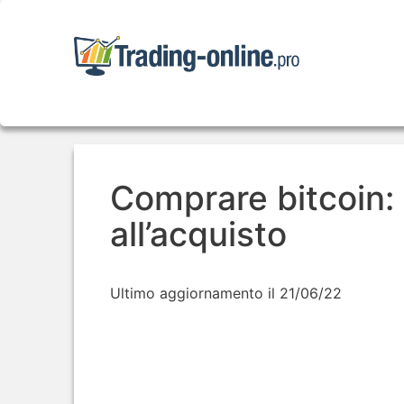
Comprare bitcoin: a
all’acquisto
Ultimo aggiornamento il 21/06/22