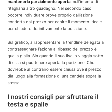
mantenerla parzialmente aperta
, nell’intento di
ritagliarsi altro guadagno. Nel secondo caso
occorre individuare prove proprio dall’azione
condotta dal prezzo per capire il momento ideale
per chiudere definitivamente la posizione.
Sul grafico, a rappresentare la trendline delegata a
contrassegnare l’azione al ribasso del prezzo è
quella gialla. Sin quando il suo livello viaggia sotto
di essa si può tenere aperta la posizione. Che
dovrebbe al contrario essere chiusa ove il prezzo
dia luogo alla formazione di una candela sopra la
stessa.
I nostri consigli per sfruttare il
testa e spalle