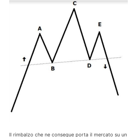
Il rimbalzo che ne consegue porta il mercato su un