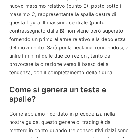
nuovo massimo relativo (punto E), posto sotto il
massimo C, rappresentante la spalla destra di
questa figura. Il massimo centrale (punto
contrassegnato dalla B) non viene però superato,
fornendo un primo allarme relativo alla debolezza
del movimento. Sarà poi la neckline, rompendosi, a
unire i minimi delle due correzioni, tanto da
provocare la direzione verso il basso della
tendenza, con il completamento della figura.
Come si genera un testa e
spalle?
Come abbiamo ricordato in precedenza nella
nostra guida, questo genere di trading è da
mettere in conto quando tre consecutivi rialzi sono