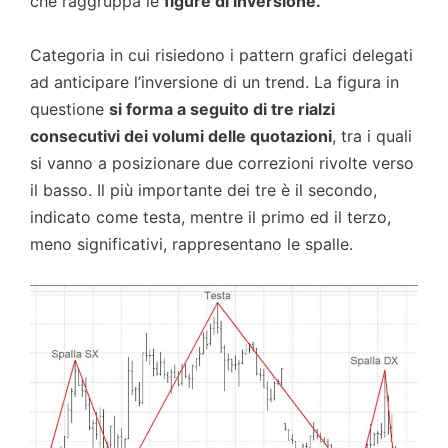
che raggruppa le
figure di inversione.
Categoria in cui risiedono i pattern grafici delegati
ad anticipare l’inversione di un trend. La figura in
questione
si forma a seguito di tre rialzi
consecutivi dei volumi delle quotazioni
, tra i quali
si vanno a posizionare due correzioni rivolte verso
il basso. Il più importante dei tre è il secondo,
indicato come testa, mentre il primo ed il terzo,
meno significativi, rappresentano le spalle.