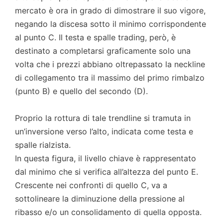
mercato è ora in grado di dimostrare il suo vigore,
negando la discesa sotto il minimo corrispondente
al punto C. Il testa e spalle trading, però, è
destinato a completarsi graficamente solo una
volta che i prezzi abbiano oltrepassato la neckline
di collegamento tra il massimo del primo rimbalzo
(punto B) e quello del secondo (D).
Proprio la rottura di tale trendline si tramuta in
un’inversione verso l’alto, indicata come testa e
spalle rialzista.
In questa figura, il livello chiave è rappresentato
dal minimo che si verifica all’altezza del punto E.
Crescente nei confronti di quello C, va a
sottolineare la diminuzione della pressione al
ribasso e/o un consolidamento di quella opposta.