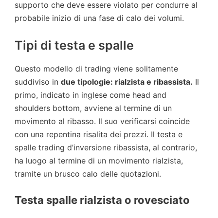
supporto che deve essere violato per condurre al
probabile inizio di una fase di calo dei volumi.
Tipi di testa e spalle
Questo modello di trading viene solitamente
suddiviso in
due tipologie: rialzista e ribassista.
Il
primo, indicato in inglese come head and
shoulders bottom, avviene al termine di un
movimento al ribasso. Il suo verificarsi coincide
con una repentina risalita dei prezzi. Il testa e
spalle trading d’inversione ribassista, al contrario,
ha luogo al termine di un movimento rialzista,
tramite un brusco calo delle quotazioni.
Testa spalle rialzista o rovesciato