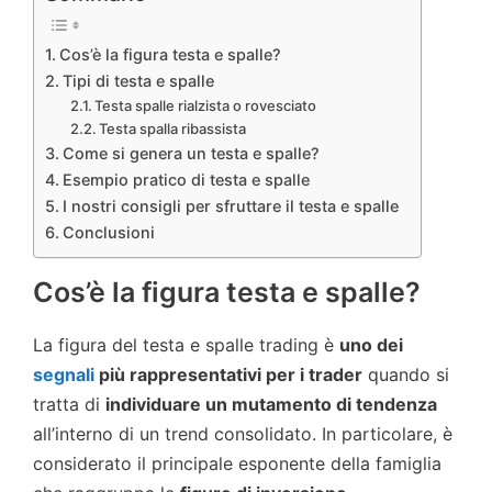
Cos’è la figura testa e spalle?
Tipi di testa e spalle
Testa spalle rialzista o rovesciato
Testa spalla ribassista
Come si genera un testa e spalle?
Esempio pratico di testa e spalle
I nostri consigli per sfruttare il testa e spalle
Conclusioni
Cos’è la figura testa e spalle?
La figura del testa e spalle trading è
uno dei
segnali
più rappresentativi per i trader
quando si
tratta di
individuare un mutamento di tendenza
all’interno di un trend consolidato. In particolare, è
considerato il principale esponente della famiglia