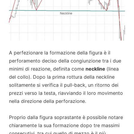
A perfezionare la formazione della figura è il
perforamento deciso della congiunzione tra i due
minimi di reazione, definita come
neckline
(linea
del collo). Dopo la prima rottura della neckline
solitamente si verifica il pull-back, un ritorno dei
prezzi verso la testa, riavviando il loro movimento
nella direzione della perforazione.
Proprio dalla figura soprastante è possibile notare
chiaramente la sua formazione dopo tre massimi
consecutivi, tra cui quello di mezzo è il più