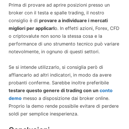
Prima di provare ad aprire posizioni presso un
broker con il testa e spalle trading, il nostro
consiglio è di
provare a individuare i mercati
migliori per applicarl
o. In effetti azioni, Forex, CFD
o criptovalute non sono la stessa cosa e la
performance di uno strumento tecnico può variare
notevolmente, in ognuno di questi settori.
Se si intende utilizzarlo, si consiglia però di
affiancarlo ad altri indicatori, in modo da avere
probanti conferme. Sarebbe inoltre preferibile
testare questo genere di trading con un
conto
demo
messo a disposizione dai broker online.
Proprio la demo rende possibile evitare di perdere
soldi per semplice inesperienza.