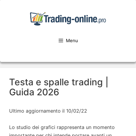
Menu
Testa e spalle trading |
Guida 2026
Ultimo aggiornamento il 10/02/22
Lo studio dei grafici rappresenta un momento
importante per chi intende portare avanti un