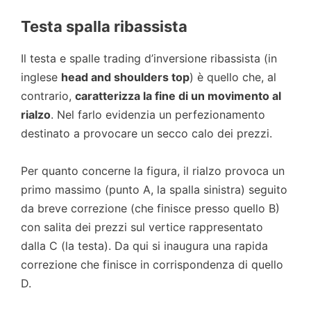
Testa spalla ribassista
Il testa e spalle trading d’inversione ribassista (in
inglese
head and shoulders top
) è quello che, al
contrario,
caratterizza la fine di un movimento al
rialzo
. Nel farlo evidenzia un perfezionamento
destinato a provocare un secco calo dei prezzi.
Per quanto concerne la figura, il rialzo provoca un
primo massimo (punto A, la spalla sinistra) seguito
da breve correzione (che finisce presso quello B)
con salita dei prezzi sul vertice rappresentato
dalla C (la testa). Da qui si inaugura una rapida
correzione che finisce in corrispondenza di quello
D.