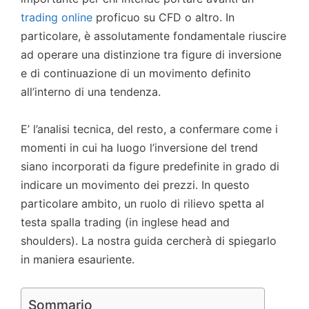
trading online
proficuo su CFD o altro. In
particolare, è assolutamente fondamentale riuscire
ad operare una distinzione tra figure di inversione
e di continuazione di un movimento definito
all’interno di una tendenza.
E’ l’analisi tecnica, del resto, a confermare come i
momenti in cui ha luogo l’inversione del trend
siano incorporati da figure predefinite in grado di
indicare un movimento dei prezzi. In questo
particolare ambito, un ruolo di rilievo spetta al
testa spalla trading (in inglese head and
shoulders). La nostra guida cercherà di spiegarlo
in maniera esauriente.
Sommario