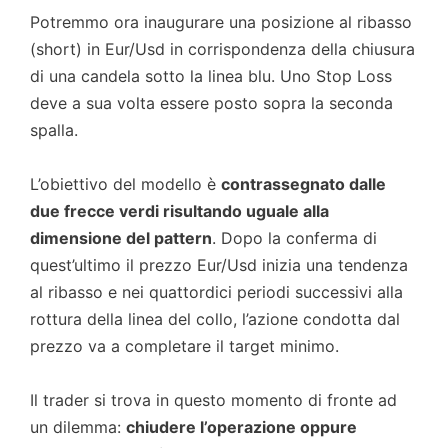
Potremmo ora inaugurare una posizione al ribasso
(short) in Eur/Usd in corrispondenza della chiusura
di una candela sotto la linea blu. Uno Stop Loss
deve a sua volta essere posto sopra la seconda
spalla.
L’obiettivo del modello è
contrassegnato dalle
due frecce verdi risultando uguale alla
dimensione del pattern
. Dopo la conferma di
quest’ultimo il prezzo Eur/Usd inizia una tendenza
al ribasso e nei quattordici periodi successivi alla
rottura della linea del collo, l’azione condotta dal
prezzo va a completare il target minimo.
Il trader si trova in questo momento di fronte ad
un dilemma:
chiudere l’operazione oppure