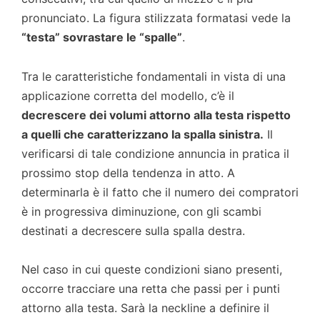
pronunciato. La figura stilizzata formatasi vede la
“testa” sovrastare le “spalle”
.
Tra le caratteristiche fondamentali in vista di una
applicazione corretta del modello, c’è il
decrescere dei volumi attorno alla testa rispetto
a quelli che caratterizzano la spalla sinistra.
Il
verificarsi di tale condizione annuncia in pratica il
prossimo stop della tendenza in atto. A
determinarla è il fatto che il numero dei compratori
è in progressiva diminuzione, con gli scambi
destinati a decrescere sulla spalla destra.
Nel caso in cui queste condizioni siano presenti,
occorre tracciare una retta che passi per i punti
attorno alla testa. Sarà la neckline a definire il