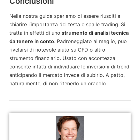
Conclusioni
Nella nostra guida speriamo di essere riusciti a
chiarire l’importanza del testa e spalle trading. Si
tratta in effetti di uno
strumento di analisi tecnica
da tenere in conto
. Padroneggiato al meglio, può
rivelarsi di notevole aiuto su CFD o altro
strumento finanziario. Usato con accortezza
consente infatti di individuare le inversioni di trend,
anticipando il mercato invece di subirlo. A patto,
naturalmente, di non ritenerlo un oracolo.