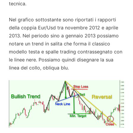
tecnica.
Nel grafico sottostante sono riportati i rapporti
della coppia Eur/Usd tra novembre 2012 e aprile
2013. Nel periodo sino a gennaio 2013 possiamo
notare un trend in salita che forma il classico
modello testa e spalle trading contrassegnato con
le linee nere. Possiamo quindi disegnare la sua
linea del collo, obliqua blu.