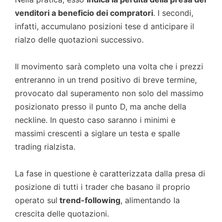
venditori a beneficio dei compratori
. I secondi,
infatti, accumulano posizioni tese d anticipare il
rialzo delle quotazioni successivo.
Il movimento sarà completo una volta che i prezzi
entreranno in un trend positivo di breve termine,
provocato dal superamento non solo del massimo
posizionato presso il punto D, ma anche della
neckline. In questo caso saranno i minimi e
massimi crescenti a siglare un testa e spalle
trading rialzista.
La fase in questione è caratterizzata dalla presa di
posizione di tutti i trader che basano il proprio
operato sul
trend-following
, alimentando la
crescita delle quotazioni.