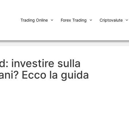
Trading Online
Forex Trading
Criptovalute
 investire sulla
ani? Ecco la guida