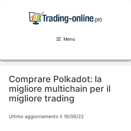
Menu
Comprare Polkadot: la
migliore multichain per il
migliore trading
Ultimo aggiornamento il 16/06/22