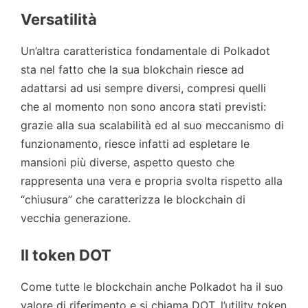
Versatilità
Un’altra caratteristica fondamentale di Polkadot
sta nel fatto che la sua blokchain riesce ad
adattarsi ad usi sempre diversi, compresi quelli
che al momento non sono ancora stati previsti:
grazie alla sua scalabilità ed al suo meccanismo di
funzionamento, riesce infatti ad espletare le
mansioni più diverse, aspetto questo che
rappresenta una vera e propria svolta rispetto alla
“chiusura” che caratterizza le blockchain di
vecchia generazione.
Il token DOT
Come tutte le blockchain anche Polkadot ha il suo
valore di riferimento e si chiama DOT, l’utility token