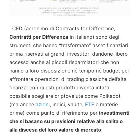
I CFD (acronimo di Contracts for Difference,
Contratti per Differenza
in italiano) sono degli
strumenti che hanno “trasformato” asset finanziari
prima riservati ai grandi investitori dandone libero
accesso anche ai piccoli risparmiatori che non
hanno a loro disposizione né tempo né budget per
affrontare operazioni di trading classiche dell’alta
finanza: con questi prodotti diventa infatti
possibile scegliere criptovalute come Polkadot
(ma anche
azioni
, indici, valute,
ETF
e materie
prime) come punto di riferimento per
investimenti
che si basano su previsioni relative alla salita o
alla discesa del loro valore di mercato
.