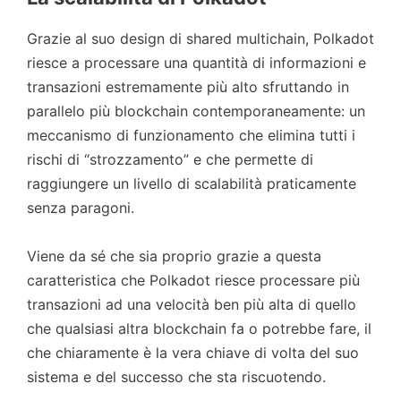
Grazie al suo design di shared multichain, Polkadot
riesce a processare una quantità di informazioni e
transazioni estremamente più alto sfruttando in
parallelo più blockchain contemporaneamente: un
meccanismo di funzionamento che elimina tutti i
rischi di “strozzamento” e che permette di
raggiungere un livello di scalabilità praticamente
senza paragoni.
Viene da sé che sia proprio grazie a questa
caratteristica che Polkadot riesce processare più
transazioni ad una velocità ben più alta di quello
che qualsiasi altra blockchain fa o potrebbe fare, il
che chiaramente è la vera chiave di volta del suo
sistema e del successo che sta riscuotendo.