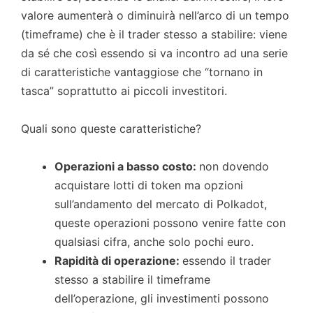
valore aumenterà o diminuirà nell’arco di un tempo
(timeframe) che è il trader stesso a stabilire: viene
da sé che così essendo si va incontro ad una serie
di caratteristiche vantaggiose che “tornano in
tasca” soprattutto ai piccoli investitori.
Quali sono queste caratteristiche?
Operazioni a basso costo:
non dovendo
acquistare lotti di token ma opzioni
sull’andamento del mercato di Polkadot,
queste operazioni possono venire fatte con
qualsiasi cifra, anche solo pochi euro.
Rapidità di operazione:
essendo il trader
stesso a stabilire il timeframe
dell’operazione, gli investimenti possono