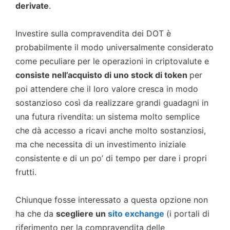
derivate
.
Investire sulla compravendita dei DOT è
probabilmente il modo universalmente considerato
come peculiare per le operazioni in criptovalute e
consiste nell’acquisto di uno stock di token
per
poi attendere che il loro valore cresca in modo
sostanzioso così da realizzare grandi guadagni in
una futura rivendita: un sistema molto semplice
che dà accesso a ricavi anche molto sostanziosi,
ma che necessita di un investimento iniziale
consistente e di un po’ di tempo per dare i propri
frutti.
Chiunque fosse interessato a questa opzione non
ha che da
scegliere un
sito exchange
(i portali di
riferimento per la compravendita delle