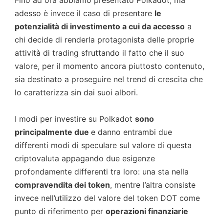
adesso è invece il caso di presentare
le
potenzialità di investimento a cui da accesso
a
chi decide di renderla protagonista delle proprie
attività di trading sfruttando il fatto che il suo
valore, per il momento ancora piuttosto contenuto,
sia destinato a proseguire nel trend di crescita che
lo caratterizza sin dai suoi albori.
I modi per investire su Polkadot
sono
principalmente due
e danno entrambi due
differenti modi di speculare sul valore di questa
criptovaluta appagando due esigenze
profondamente differenti tra loro: una sta nella
compravendita dei token
, mentre l’altra consiste
invece nell’utilizzo del valore del token DOT come
punto di riferimento per
operazioni finanziarie