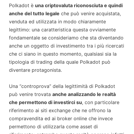
Polkadot è
una criptovaluta riconosciuta e quindi
anche del tutto legale
che può venire acquistata,
venduta ed utilizzata in modo chiaramente
legittimo: una caratteristica questa ovviamente
fondamentale se consideriamo che sta diventando
anche un oggetto di investimento tra i più ricercati
che ci siano in questo momento, qualsiasi sia la
tipologia di trading della quale Polkadot può
diventare protagonista.
Una “controprova” della legittimità di Polkadot
può venire trovata
anche analizzando le realtà
che permettono di investirci su
, con particolare
riferimento ai siti exchange che ne offrono la
compravendita ed ai broker online che invece
permettono di utilizzarla come asset di