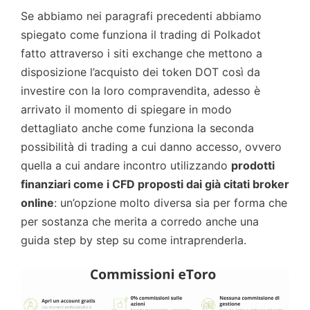
Se abbiamo nei paragrafi precedenti abbiamo
spiegato come funziona il trading di Polkadot
fatto attraverso i siti exchange che mettono a
disposizione l’acquisto dei token DOT così da
investire con la loro compravendita, adesso è
arrivato il momento di spiegare in modo
dettagliato anche come funziona la seconda
possibilità di trading a cui danno accesso, ovvero
quella a cui andare incontro utilizzando
prodotti
finanziari come i CFD proposti dai già citati broker
online
: un’opzione molto diversa sia per forma che
per sostanza che merita a corredo anche una
guida step by step su come intraprenderla.