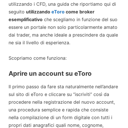
utilizzando i CFD, una guida che riportiamo qui di
seguito
utilizzando
eToro
come broker
esemplificativo
che scegliamo in funzione del suo
essere un portale non solo particolarmente amato
dai trader, ma anche ideale a prescindere da quale
ne sia il livello di esperienza.
Scopriamo come funziona:
Aprire un account su eToro
Il primo passo da fare sta naturalmente nell’andare
sul sito di eToro e cliccare su “iscriviti” così da
procedere nella registrazione del nuovo account,
una procedura semplice e rapida che consiste
nella compilazione di un form digitale con tutti i
propri dati anagrafici quali nome, cognome,