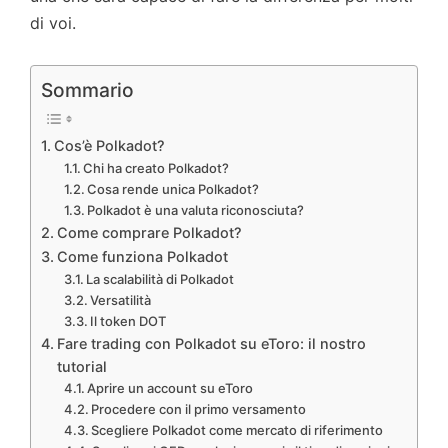
di voi.
Sommario
Cos’è Polkadot?
Chi ha creato Polkadot?
Cosa rende unica Polkadot?
Polkadot è una valuta riconosciuta?
Come comprare Polkadot?
Come funziona Polkadot
La scalabilità di Polkadot
Versatilità
Il token DOT
Fare trading con Polkadot su eToro: il nostro
tutorial
Aprire un account su eToro
Procedere con il primo versamento
Scegliere Polkadot come mercato di riferimento