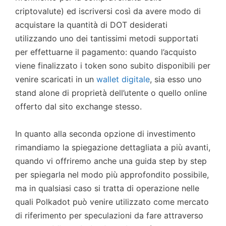
criptovalute) ed iscriversi così da avere modo di
acquistare la quantità di DOT desiderati
utilizzando uno dei tantissimi metodi supportati
per effettuarne il pagamento: quando l’acquisto
viene finalizzato i token sono subito disponibili per
venire scaricati in un
wallet digitale
, sia esso uno
stand alone di proprietà dell’utente o quello online
offerto dal sito exchange stesso.
In quanto alla seconda opzione di investimento
rimandiamo la spiegazione dettagliata a più avanti,
quando vi offriremo anche una guida step by step
per spiegarla nel modo più approfondito possibile,
ma in qualsiasi caso si tratta di operazione nelle
quali Polkadot può venire utilizzato come mercato
di riferimento per speculazioni da fare attraverso