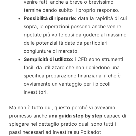
venire fatti anche a breve o brevissimo
termine dando subito il proprio responso.
Possibilità di ripeterle:
data la rapidità di cui
sopra, le operazioni possono anche venire
ripetute più volte così da godere al massimo
delle potenzialità date da particolari
congiunture di mercato.
Semplicità di utilizzo:
i CFD sono strumenti
facili da utilizzare che non richiedono una
specifica preparazione finanziaria, il che è
ovviamente un vantaggio per i piccoli
investitori.
Ma non è tutto qui, questo perché vi avevamo
promesso anche
una guida step by step
capace di
spiegare nel dettaglio pratico quali sono tutti i
passi necessari ad investire su Polkadot