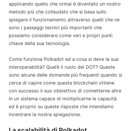
applicando quello che ormai è diventato un nostro
metodo più che collaudato che si basa sullo
spiegare il funzionamento attraverso quelli che ne
sono i passaggi tecnici più importanti che
possiamo considerare come veri e propri punti
chiave della sua tecnologia.
Come funziona Polkadot ed a cosa si deve la sua
interoperabilità? Qual’è il ruolo del DOT? Queste
sono alcune delle domande più frequenti quando si
cerca di capire come questa blockchain ottiene
con successo il suo obbiettivo di connetterne altre
in un sistema capace di moltiplicarne le capacità
ed è proprio su queste risposte che intendiamo
incentrare la nostra spiegazione.
La scalabilità di Polkadot