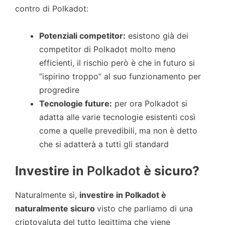
contro di Polkadot:
Potenziali competitor:
esistono già dei
competitor di Polkadot molto meno
efficienti, il rischio però è che in futuro si
“ispirino troppo” al suo funzionamento per
progredire
Tecnologie future:
per ora Polkadot si
adatta alle varie tecnologie esistenti così
come a quelle prevedibili, ma non è detto
che si adatterà a tutti gli standard
Investire in
Polkadot
è sicuro?
Naturalmente sì,
investire in
Polkadot
è
naturalmente sicuro
visto che parliamo di una
criptovaluta del tutto legittima che viene