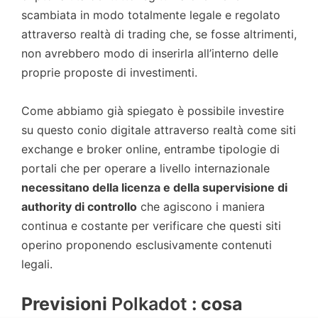
scambiata in modo totalmente legale e regolato
attraverso realtà di trading che, se fosse altrimenti,
non avrebbero modo di inserirla all’interno delle
proprie proposte di investimenti.
Come abbiamo già spiegato è possibile investire
su questo conio digitale attraverso realtà come siti
exchange e broker online, entrambe tipologie di
portali che per operare a livello internazionale
necessitano della licenza e della supervisione di
authority di controllo
che agiscono i maniera
continua e costante per verificare che questi siti
operino proponendo esclusivamente contenuti
legali.
Previsioni
Polkadot
: cosa