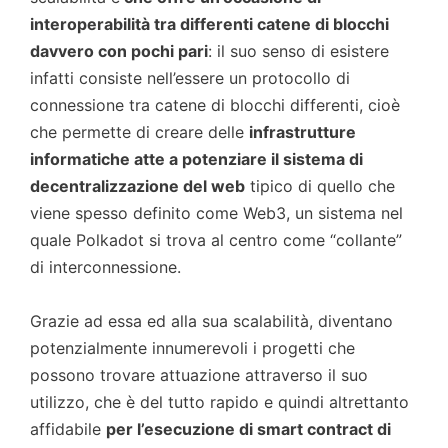
interoperabilità tra differenti catene di blocchi
davvero con pochi pari
: il suo senso di esistere
infatti consiste nell’essere un protocollo di
connessione tra catene di blocchi differenti, cioè
che permette di creare delle
infrastrutture
informatiche atte a potenziare il sistema di
decentralizzazione del web
tipico di quello che
viene spesso definito come Web3, un sistema nel
quale Polkadot si trova al centro come “collante”
di interconnessione.
Grazie ad essa ed alla sua scalabilità, diventano
potenzialmente innumerevoli i progetti che
possono trovare attuazione attraverso il suo
utilizzo, che è del tutto rapido e quindi altrettanto
affidabile
per l’esecuzione di smart contract di