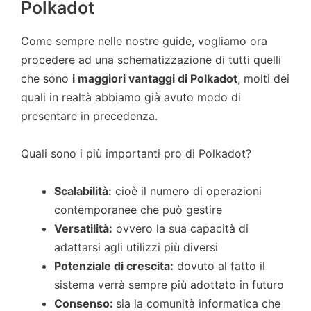
Polkadot
Come sempre nelle nostre guide, vogliamo ora
procedere ad una schematizzazione di tutti quelli
che sono
i maggiori vantaggi di
Polkadot
, molti dei
quali in realtà abbiamo già avuto modo di
presentare in precedenza.
Quali sono i più importanti pro di Polkadot?
Scalabilità:
cioè il numero di operazioni
contemporanee che può gestire
Versatilità:
ovvero la sua capacità di
adattarsi agli utilizzi più diversi
Potenziale di crescita:
dovuto al fatto il
sistema verrà sempre più adottato in futuro
Consenso:
sia la comunità informatica che