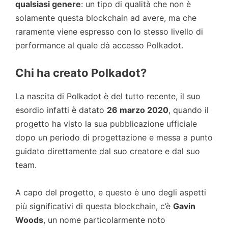
qualsiasi genere
: un tipo di qualità che non è
solamente questa blockchain ad avere, ma che
raramente viene espresso con lo stesso livello di
performance al quale dà accesso Polkadot.
Chi ha creato
Polkadot
?
La nascita di Polkadot è del tutto recente, il suo
esordio infatti è datato
26 marzo 2020
, quando il
progetto ha visto la sua pubblicazione ufficiale
dopo un periodo di progettazione e messa a punto
guidato direttamente dal suo creatore e dal suo
team.
A capo del progetto, e questo è uno degli aspetti
più significativi di questa blockchain, c’è
Gavin
Woods
, un nome particolarmente noto