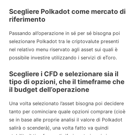
Scegliere Polkadot come mercato di
riferimento
Passando all’operazione in sé per sé bisogna poi
selezionare Polkadot tra le criptovalute presenti
nel relativo menu riservato agli asset sui quali è
possibile investire utilizzando i servizi di eToro.
Scegliere i CFD e selezionare sia il
tipo di opzioni, che il timeframe che
il budget dell’operazione
Una volta selezionato l’asset bisogna poi decidere
tanto per cominciare quale opzioni comprare (cioè
se in base alle proprie analisi il valore di Polkadot
salirà o scenderà), una volta fatto va quindi