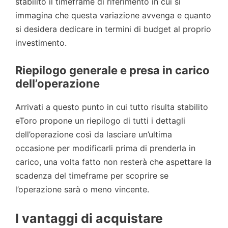
stabilito il timeframe di riferimento in cui si
immagina che questa variazione avvenga e quanto
si desidera dedicare in termini di budget al proprio
investimento.
Riepilogo generale e presa in carico
dell’operazione
Arrivati a questo punto in cui tutto risulta stabilito
eToro propone un riepilogo di tutti i dettagli
dell’operazione così da lasciare un’ultima
occasione per modificarli prima di prenderla in
carico, una volta fatto non resterà che aspettare la
scadenza del timeframe per scoprire se
l’operazione sarà o meno vincente.
I vantaggi di acquistare