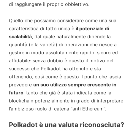
di raggiungere il proprio obbiettivo.
Quello che possiamo considerare come una sua
caratteristica di fatto unica è
il potenziale di
scalabilità
, dal quale naturalmente dipende la
quantità (e la varietà) di operazioni che riesce a
gestire in modo assolutamente rapido, sicuro ed
affidabile: senza dubbio è questo il motivo del
successo che Polkadot ha ottenuto e sta
ottenendo, così come è questo il punto che lascia
prevedere
un suo utilizzo sempre crescente in
futuro
, tanto che già è stata indicata come la
blockchain potenzialmente in grado di interpretare
l’ambizioso ruolo di catena “anti Ethereum”.
Polkadot
è una valuta riconosciuta?