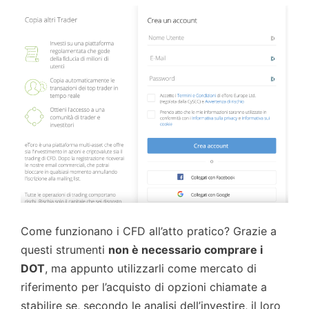
Come funzionano i CFD all’atto pratico? Grazie a
questi strumenti
non è necessario comprare i
DOT
, ma appunto utilizzarli come mercato di
riferimento per l’acquisto di opzioni chiamate a
stabilire se, secondo le analisi dell’investire, il loro