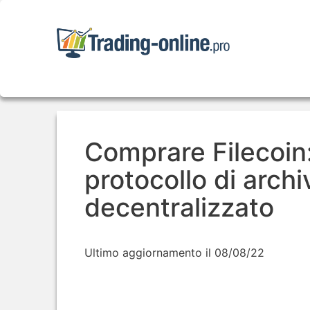
Comprare Filecoin
protocollo di archi
decentralizzato
Ultimo aggiornamento il 08/08/22