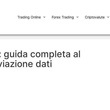
Trading Online
Forex Trading
Criptovalute
: guida completa al
viazione dati