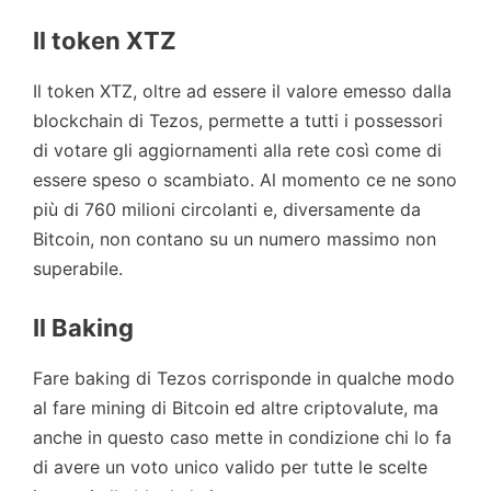
Il token XTZ
Il token XTZ, oltre ad essere il valore emesso dalla
blockchain di Tezos, permette a tutti i possessori
di votare gli aggiornamenti alla rete così come di
essere speso o scambiato. Al momento ce ne sono
più di 760 milioni circolanti e, diversamente da
Bitcoin, non contano su un numero massimo non
superabile.
Il Baking
Fare baking di Tezos corrisponde in qualche modo
al fare mining di Bitcoin ed altre criptovalute, ma
anche in questo caso mette in condizione chi lo fa
di avere un voto unico valido per tutte le scelte