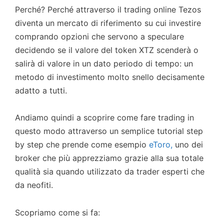
Perché? Perché attraverso il trading online Tezos
diventa un mercato di riferimento su cui investire
comprando opzioni che servono a speculare
decidendo se il valore del token XTZ scenderà o
salirà di valore in un dato periodo di tempo: un
metodo di investimento molto snello decisamente
adatto a tutti.
Andiamo quindi a scoprire come fare trading in
questo modo attraverso un semplice tutorial step
by step che prende come esempio
eToro,
uno dei
broker che più apprezziamo grazie alla sua totale
qualità sia quando utilizzato da trader esperti che
da neofiti.
Scopriamo come si fa: