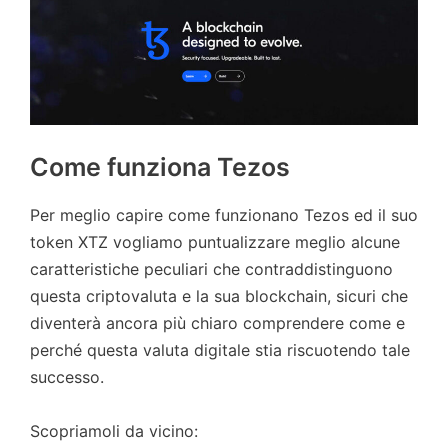
Come funziona Tezos
Per meglio capire come funzionano Tezos ed il suo
token XTZ vogliamo puntualizzare meglio alcune
caratteristiche peculiari che contraddistinguono
questa criptovaluta e la sua blockchain, sicuri che
diventerà ancora più chiaro comprendere come e
perché questa valuta digitale stia riscuotendo tale
successo.
Scopriamoli da vicino: