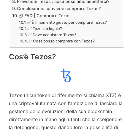
Previsioni Tezos : cosa possiamo aspettarci?
Conclusione: conviene comprare Tezos?
📕 FAQ | Comprare Tezos
✅ È il momento giusto per comprare Tezos?
✅ Tezos: è legale?
✅ Dove acquistare Tezos?
✅ Cosa posso comprare con Tezos?
Cos’è Tezos?
Tezos (il cui token di riferimento si chiama XTZ) è
una criptovaluta nata con l’ambizione di lasciare la
gestione delle evoluzioni della sua blockchain
direttamente in mano agli utenti che la scelgono e
la detengono, questo dando loro la possibilità di