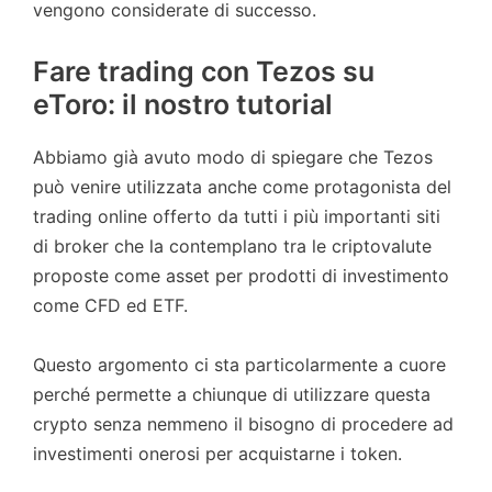
vengono considerate di successo.
Fare trading con Tezos su
eToro: il nostro tutorial
Abbiamo già avuto modo di spiegare che Tezos
può venire utilizzata anche come protagonista del
trading online offerto da tutti i più importanti siti
di broker che la contemplano tra le criptovalute
proposte come asset per prodotti di investimento
come CFD ed ETF.
Questo argomento ci sta particolarmente a cuore
perché permette a chiunque di utilizzare questa
crypto senza nemmeno il bisogno di procedere ad
investimenti onerosi per acquistarne i token.