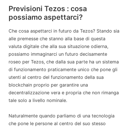
Previsioni Tezos : cosa
possiamo aspettarci?
Che cosa aspettarci in futuro da Tezos? Stando sia
alle premesse che stanno alla base di questa
valuta digitale che alla sua situazione odierna,
possiamo immaginarci un futuro decisamente
roseo per Tezos, che dalla sua parte ha un sistema
di funzionamento praticamente unico che pone gli
utenti al centro del funzionamento della sua
blockchain proprio per garantire una
decentralizzazione vera e propria che non rimanga
tale solo a livello nominale.
Naturalmente quando parliamo di una tecnologia
che pone le persone al centro del suo stesso