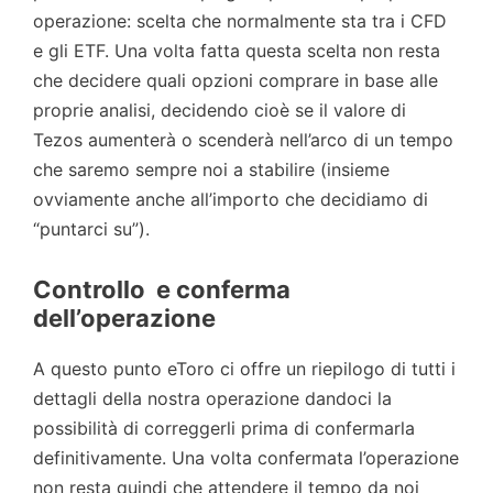
operazione: scelta che normalmente sta tra i CFD
e gli ETF. Una volta fatta questa scelta non resta
che decidere quali opzioni comprare in base alle
proprie analisi, decidendo cioè se il valore di
Tezos aumenterà o scenderà nell’arco di un tempo
che saremo sempre noi a stabilire (insieme
ovviamente anche all’importo che decidiamo di
“puntarci su”).
Controllo e conferma
dell’operazione
A questo punto eToro ci offre un riepilogo di tutti i
dettagli della nostra operazione dandoci la
possibilità di correggerli prima di confermarla
definitivamente. Una volta confermata l’operazione
non resta quindi che attendere il tempo da noi