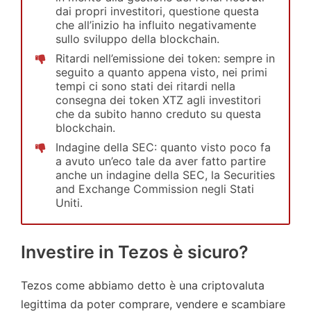
dai propri investitori, questione questa
che all’inizio ha influito negativamente
sullo sviluppo della blockchain.
Ritardi nell’emissione dei token: sempre in
seguito a quanto appena visto, nei primi
tempi ci sono stati dei ritardi nella
consegna dei token XTZ agli investitori
che da subito hanno creduto su questa
blockchain.
Indagine della SEC: quanto visto poco fa
a avuto un’eco tale da aver fatto partire
anche un indagine della SEC, la Securities
and Exchange Commission negli Stati
Uniti.
Investire in Tezos è sicuro?
Tezos come abbiamo detto è una criptovaluta
legittima da poter comprare, vendere e scambiare