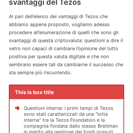
svantaggi del Tezos
Al pari dell’elenco dei vantaggi di Tezos che
abbiamo appena proposto, vogliamo adesso
procedere all’enumerazione di quelli che sono gli
svantaggi di questa criptovaluta: questioni a dire il
vetro non capaci di cambiare l’opinione del tutto
positiva per questa valuta digitale e che non
sembrano essere tali da cambiarne il successo che
sta sempre più riscuotendo.
This is box title
Questioni interne: i primi tempi di Tezos
sono stati caratterizzati da una “lotta
interna” tra la Tezos Foundation e la
compagnia fondata dallo stesso Breitman
in merito alla gestione dei fondi ricevuti