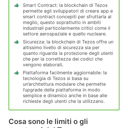
Smart Contract: la blockchain di Tezos
permette agli sviluppatori di creare app e
smart contract concepiti per sfruttarla al
meglio, questo soprattutto in ambiti
industriali particolarmente critici come il
settore aerospaziale e quello nucleare.
Sicurezza: la blockchain di Tezos offre un
altissimo livello di sicurezza sia per
quanto riguarda la protezione degli utenti
che per la correttezza dei codici che
vengono elaborati.
Piattaforma facilmente aggiornabile: la
tecnologia di Tezos si basa su
un’architettura modulare che permette
l’upgrade della piattaforma in modo
semplice e dinamico anche in base alle
richieste degli utenti che la utilizzano.
Cosa sono le limiti o gli