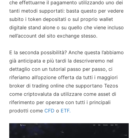
che effettuarne il pagamento utilizzando uno dei
tanti metodi supportati: basta questo per vedere
subito i token depositati o sul proprio wallet
digitale stand alone o su quello che viene incluso
nell’account del sito exchange stesso.
E la seconda possibilità? Anche questa l’abbiamo
già anticipata e più tardi la descriveremo nel
dettaglio con un tutorial passo per passo, ci
riferiamo all’opzione offerta da tutti i maggiori
broker di trading online che supportano Tezos
come criptovaluta da utilizzare come asset di
riferimento per operare con tutti i principali
prodotti come
CFD
o
ETF.