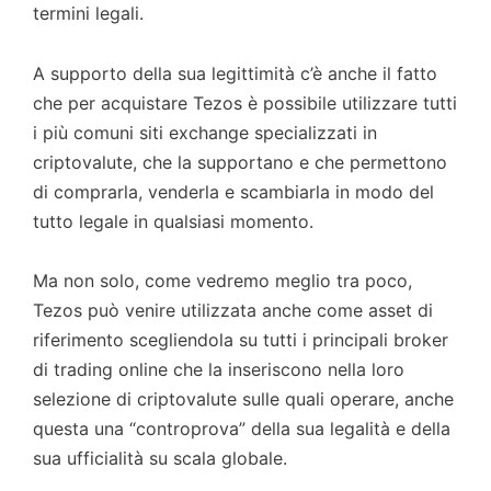
termini legali.
A supporto della sua legittimità c’è anche il fatto
che per acquistare Tezos è possibile utilizzare tutti
i più comuni siti exchange specializzati in
criptovalute, che la supportano e che permettono
di comprarla, venderla e scambiarla in modo del
tutto legale in qualsiasi momento.
Ma non solo, come vedremo meglio tra poco,
Tezos può venire utilizzata anche come asset di
riferimento scegliendola su tutti i principali broker
di trading online che la inseriscono nella loro
selezione di criptovalute sulle quali operare, anche
questa una “controprova” della sua legalità e della
sua ufficialità su scala globale.