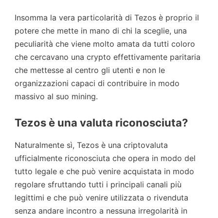
Insomma la vera particolarità di Tezos è proprio il
potere che mette in mano di chi la sceglie, una
peculiarità che viene molto amata da tutti coloro
che cercavano una crypto effettivamente paritaria
che mettesse al centro gli utenti e non le
organizzazioni capaci di contribuire in modo
massivo al suo mining.
Tezos è una valuta riconosciuta?
Naturalmente sì, Tezos è una criptovaluta
ufficialmente riconosciuta che opera in modo del
tutto legale e che può venire acquistata in modo
regolare sfruttando tutti i principali canali più
legittimi e che può venire utilizzata o rivenduta
senza andare incontro a nessuna irregolarità in