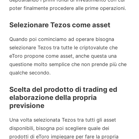
poter finalmente procedere alle prime operazioni.
Selezionare Tezos come asset
Quando poi cominciamo ad operare bisogna
selezionare Tezos tra tutte le criptovalute che
eToro propone come asset, anche questa una
questione molto semplice che non prende più che
qualche secondo.
Scelta del prodotto di trading ed
elaborazione della propria
previsione
Una volta selezionata Tezos tra tutti gli asset
disponibili, bisogna poi scegliere quale dei
prodotti di eToro impiegare per fare la propria