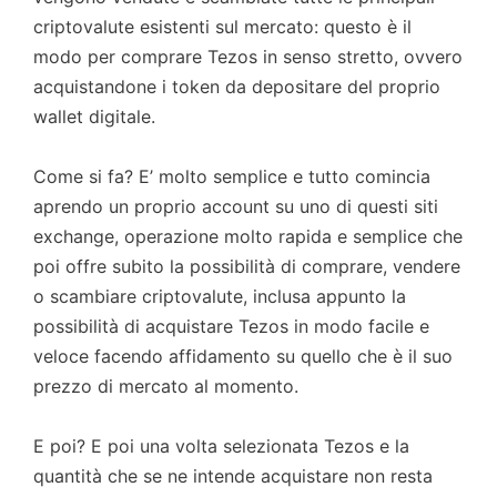
criptovalute esistenti sul mercato: questo è il
modo per comprare Tezos in senso stretto, ovvero
acquistandone i token da depositare del proprio
wallet digitale.
Come si fa? E’ molto semplice e tutto comincia
aprendo un proprio account su uno di questi siti
exchange, operazione molto rapida e semplice che
poi offre subito la possibilità di comprare, vendere
o scambiare criptovalute, inclusa appunto la
possibilità di acquistare Tezos in modo facile e
veloce facendo affidamento su quello che è il suo
prezzo di mercato al momento.
E poi? E poi una volta selezionata Tezos e la
quantità che se ne intende acquistare non resta