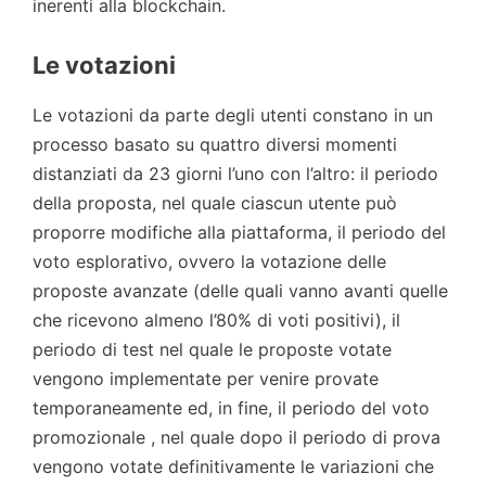
inerenti alla blockchain.
Le votazioni
Le votazioni da parte degli utenti constano in un
processo basato su quattro diversi momenti
distanziati da 23 giorni l’uno con l’altro: il periodo
della proposta, nel quale ciascun utente può
proporre modifiche alla piattaforma, il periodo del
voto esplorativo, ovvero la votazione delle
proposte avanzate (delle quali vanno avanti quelle
che ricevono almeno l’80% di voti positivi), il
periodo di test nel quale le proposte votate
vengono implementate per venire provate
temporaneamente ed, in fine, il periodo del voto
promozionale , nel quale dopo il periodo di prova
vengono votate definitivamente le variazioni che