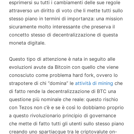
esprimersi su tutti i cambiamenti delle sue regole
attraverso un diritto di voto che li mette tutti sullo
stesso piano in termini di importanza: una mission
sicuramente molto interessante che preserva il
concetto stesso di decentralizzazione di questa
moneta digitale.
Questo tipo di attenzione è nata in seguito alle
evoluzioni avute da Bitcoin con quello che viene
conosciuto come problema hard fork, ovvero lo
strapotere di chi “domina” le
attività di mining
che
di fatto rende la decentralizzazione di BTC una
questione più nominale che reale: questo rischio
con Tezos non c’è e se è così lo dobbiamo proprio
a questo rivoluzionario principio di governance
che mette di fatto tutti gli utenti sullo stesso piano
creando uno spartiacque tra le criptovalute on-