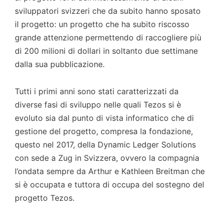
sviluppatori svizzeri che da subito hanno sposato
il progetto: un progetto che ha subito riscosso
grande attenzione permettendo di raccogliere più
di 200 milioni di dollari in soltanto due settimane
dalla sua pubblicazione.
Tutti i primi anni sono stati caratterizzati da
diverse fasi di sviluppo nelle quali Tezos si è
evoluto sia dal punto di vista informatico che di
gestione del progetto, compresa la fondazione,
questo nel 2017, della Dynamic Ledger Solutions
con sede a Zug in Svizzera, ovvero la compagnia
l’ondata sempre da Arthur e Kathleen Breitman che
si è occupata e tuttora di occupa del sostegno del
progetto Tezos.