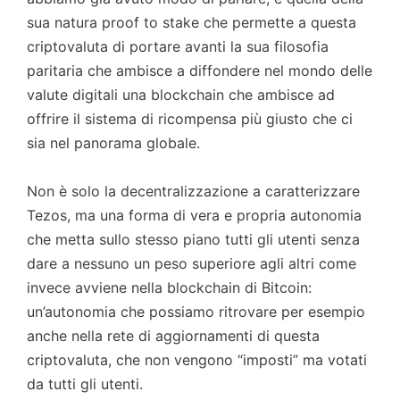
sua natura proof to stake che permette a questa
criptovaluta di portare avanti la sua filosofia
paritaria che ambisce a diffondere nel mondo delle
valute digitali una blockchain che ambisce ad
offrire il sistema di ricompensa più giusto che ci
sia nel panorama globale.
Non è solo la decentralizzazione a caratterizzare
Tezos, ma una forma di vera e propria autonomia
che metta sullo stesso piano tutti gli utenti senza
dare a nessuno un peso superiore agli altri come
invece avviene nella blockchain di Bitcoin:
un’autonomia che possiamo ritrovare per esempio
anche nella rete di aggiornamenti di questa
criptovaluta, che non vengono “imposti” ma votati
da tutti gli utenti.