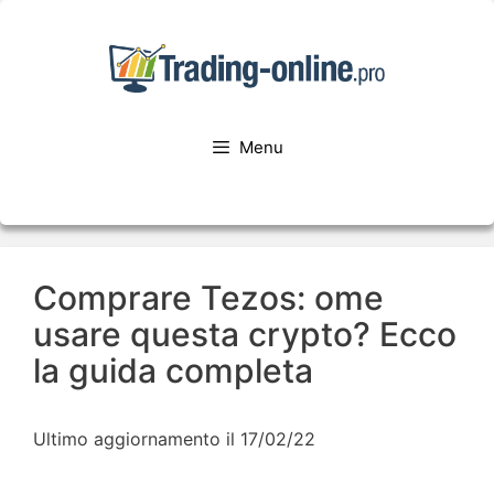
Menu
Comprare Tezos: ome
usare questa crypto? Ecco
la guida completa
Ultimo aggiornamento il 17/02/22