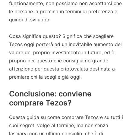
funzionamento, non possiamo non aspettarci che
le persone la premino in termini di preferenza e
quindi di sviluppo.
Cosa significa questo? Significa che scegliere
Tezos oggi porterà ad un inevitabile aumento del
valore del proprio investimento in futuro, ed è
proprio per questo che consigliamo grande
attenzione per questa criptovaluta destinata a
premiare chi la sceglie già oggi.
Conclusione: conviene
comprare Tezos?
Questa guida su come comprare Tezos e su tutti i
suoi segreti volge al termine, ma non senza
lasciarvi con un ultimo consiglio, che è di