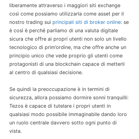
liberamente attraverso i maggiori siti exchange
così come possiamo utilizzarla come asset per il
nostro trading sui
principali siti di broker online
: se
è così è perché parliamo di una valuta digitale
sicura che offre ai propri utenti non solo un livello
tecnologico di prim’ordine, ma che offre anche un
principio unico che vede proprio gli utenti come
protagonisti di una blockchain capace di metterli
al centro di qualsiasi decisione.
Se quindi la preoccupazione è in termini di
sicurezza, allora possiamo dormire sonni tranquilli:
Tezos è capace di tutelare i propri utenti in
qualsiasi modo possibile immaginabile dando loro
un ruolo centrale davvero sotto ogni punto di
vista.