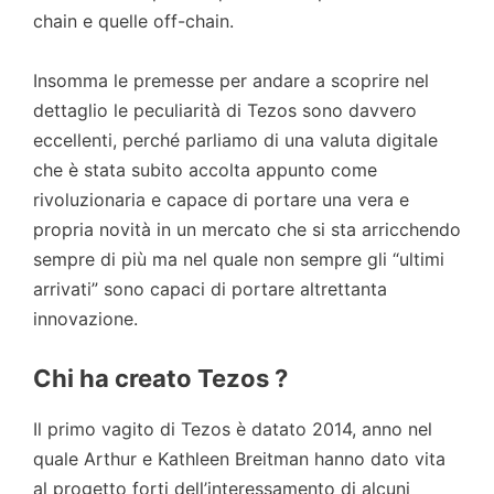
chain e quelle off-chain.
Insomma le premesse per andare a scoprire nel
dettaglio le peculiarità di Tezos sono davvero
eccellenti, perché parliamo di una valuta digitale
che è stata subito accolta appunto come
rivoluzionaria e capace di portare una vera e
propria novità in un mercato che si sta arricchendo
sempre di più ma nel quale non sempre gli “ultimi
arrivati” sono capaci di portare altrettanta
innovazione.
Chi ha creato Tezos ?
Il primo vagito di Tezos è datato 2014, anno nel
quale Arthur e Kathleen Breitman hanno dato vita
al progetto forti dell’interessamento di alcuni