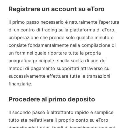
Registrare un account su eToro
Il primo passo necessario è naturalmente l’apertura
di un contro di trading sulla piattaforma di eToro,
un’operazione che prende solo qualche minuto e
consiste fondamentalmente nella compilazione di
un form nel quale riportare tutta la propria
anagrafica principale e nella scelta di uno dei
metodi di pagamento supportati attraverso cui
successivamente effettuare tutte le transazioni
finanziarie.
Procedere al primo deposito
Il secondo passo è altrettanto rapido e semplice,
tutto sta nell’attivare il proprio conto su eToro
depositando i primi fondi di investimento con cui