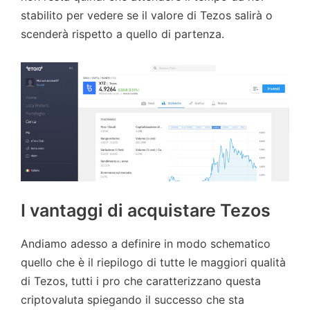
stabilito per vedere se il valore di Tezos salirà o
scenderà rispetto a quello di partenza.
I vantaggi di acquistare Tezos
Andiamo adesso a definire in modo schematico
quello che è il riepilogo di tutte le maggiori qualità
di Tezos, tutti i pro che caratterizzano questa
criptovaluta spiegando il successo che sta