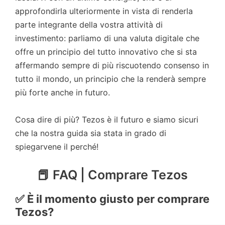
approfondirla ulteriormente in vista di renderla
parte integrante della vostra attività di
investimento: parliamo di una valuta digitale che
offre un principio del tutto innovativo che si sta
affermando sempre di più riscuotendo consenso in
tutto il mondo, un principio che la renderà sempre
più forte anche in futuro.
Cosa dire di più? Tezos è il futuro e siamo sicuri
che la nostra guida sia stata in grado di
spiegarvene il perché!
📕 FAQ | Comprare Tezos
✅ È il momento giusto per comprare
Tezos?