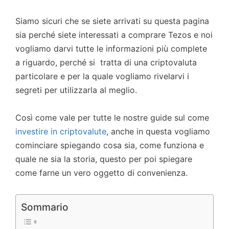
Siamo sicuri che se siete arrivati su questa pagina
sia perché siete interessati a comprare Tezos e noi
vogliamo darvi tutte le informazioni più complete
a riguardo, perché si tratta di una criptovaluta
particolare e per la quale vogliamo rivelarvi i
segreti per utilizzarla al meglio.
Così come vale per tutte le nostre guide sul come
investire in criptovalute
, anche in questa vogliamo
cominciare spiegando cosa sia, come funziona e
quale ne sia la storia, questo per poi spiegare
come farne un vero oggetto di convenienza.
Sommario