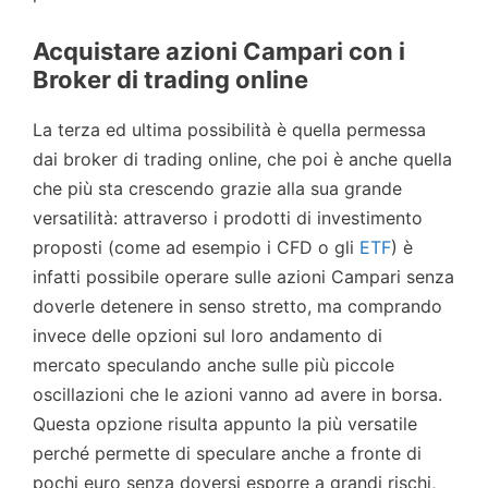
Acquistare azioni Campari con i
Broker di trading online
La terza ed ultima possibilità è quella permessa
dai broker di trading online, che poi è anche quella
che più sta crescendo grazie alla sua grande
versatilità: attraverso i prodotti di investimento
proposti (come ad esempio i CFD o gli
ETF
) è
infatti possibile operare sulle azioni Campari senza
doverle detenere in senso stretto, ma comprando
invece delle opzioni sul loro andamento di
mercato speculando anche sulle più piccole
oscillazioni che le azioni vanno ad avere in borsa.
Questa opzione risulta appunto la più versatile
perché permette di speculare anche a fronte di
pochi euro senza doversi esporre a grandi rischi,