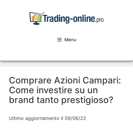
Menu
Comprare Azioni Campari:
Come investire su un
brand tanto prestigioso?
Ultimo aggiornamento il 09/06/22