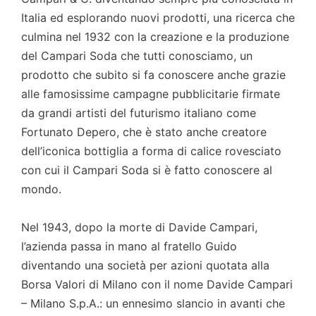
Italia ed esplorando nuovi prodotti, una ricerca che
culmina nel 1932 con la creazione e la produzione
del Campari Soda che tutti conosciamo, un
prodotto che subito si fa conoscere anche grazie
alle famosissime campagne pubblicitarie firmate
da grandi artisti del futurismo italiano come
Fortunato Depero, che è stato anche creatore
dell’iconica bottiglia a forma di calice rovesciato
con cui il Campari Soda si è fatto conoscere al
mondo.
Nel 1943, dopo la morte di Davide Campari,
l’azienda passa in mano al fratello Guido
diventando una società per azioni quotata alla
Borsa Valori di Milano con il nome Davide Campari
– Milano S.p.A.: un ennesimo slancio in avanti che