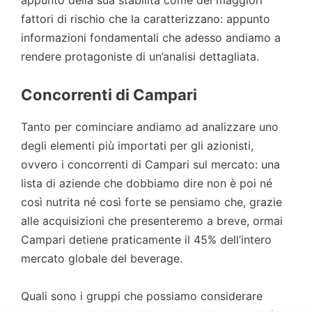
appunto della sua stabilità come dei maggiori
fattori di rischio che la caratterizzano: appunto
informazioni fondamentali che adesso andiamo a
rendere protagoniste di un’analisi dettagliata.
Concorrenti di Campari
Tanto per cominciare andiamo ad analizzare uno
degli elementi più importati per gli azionisti,
ovvero i concorrenti di Campari sul mercato: una
lista di aziende che dobbiamo dire non è poi né
così nutrita né così forte se pensiamo che, grazie
alle acquisizioni che presenteremo a breve, ormai
Campari detiene praticamente il 45% dell’intero
mercato globale del beverage.
Quali sono i gruppi che possiamo considerare