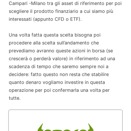
Campari -Milano tra gli asset di riferimento per poi
scegliere il prodotto finanziario a cui siamo più
interessati (appunto CFD o ETF).
Una volta fatta questa scelta bisogna poi
procedere alla scelta sull’andamento che
prevediamo avranno queste azioni in borsa (se
crescerà o perderà valore) in riferimento ad una
scadenza di tempo che saremo sempre noi a
decidere: fatto questo non resta che stabilire
quanto denaro vogliamo investire in questa
operazione per poi confermarla una volta per
tutte.