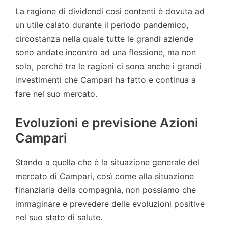
La ragione di dividendi così contenti è dovuta ad
un utile calato durante il periodo pandemico,
circostanza nella quale tutte le grandi aziende
sono andate incontro ad una flessione, ma non
solo, perché tra le ragioni ci sono anche i grandi
investimenti che Campari ha fatto e continua a
fare nel suo mercato.
Evoluzioni e previsione Azioni
Campari
Stando a quella che è la situazione generale del
mercato di Campari, così come alla situazione
finanziaria della compagnia, non possiamo che
immaginare e prevedere delle evoluzioni positive
nel suo stato di salute.