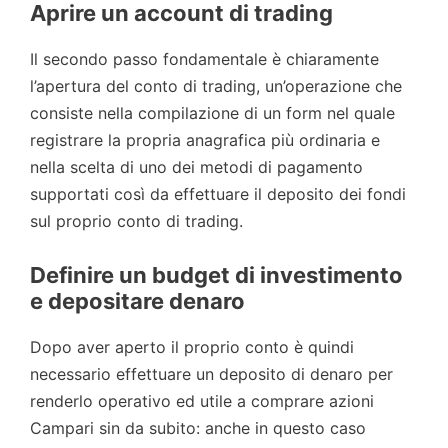
Aprire un account di trading
Il secondo passo fondamentale è chiaramente
l’apertura del conto di trading, un’operazione che
consiste nella compilazione di un form nel quale
registrare la propria anagrafica più ordinaria e
nella scelta di uno dei metodi di pagamento
supportati così da effettuare il deposito dei fondi
sul proprio conto di trading.
Definire un budget di investimento
e depositare denaro
Dopo aver aperto il proprio conto è quindi
necessario effettuare un deposito di denaro per
renderlo operativo ed utile a comprare azioni
Campari sin da subito: anche in questo caso