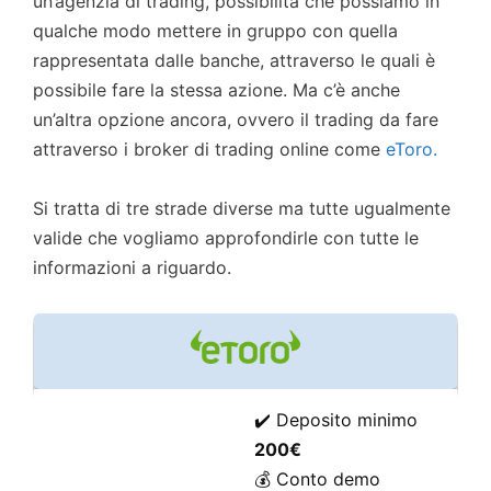
un’agenzia di trading, possibilità che possiamo in
qualche modo mettere in gruppo con quella
rappresentata dalle banche, attraverso le quali è
possibile fare la stessa azione. Ma c’è anche
un’altra opzione ancora, ovvero il trading da fare
attraverso i broker di trading online come
eToro.
Si tratta di tre strade diverse ma tutte ugualmente
valide che vogliamo approfondirle con tutte le
informazioni a riguardo.
✔️ Deposito minimo
200€
💰 Conto demo