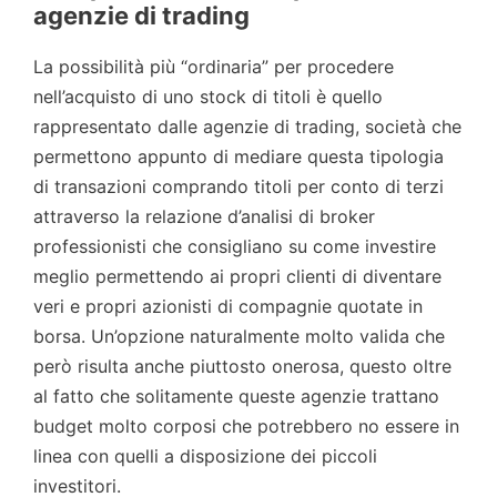
agenzie di trading
La possibilità più “ordinaria” per procedere
nell’acquisto di uno stock di titoli è quello
rappresentato dalle agenzie di trading, società che
permettono appunto di mediare questa tipologia
di transazioni comprando titoli per conto di terzi
attraverso la relazione d’analisi di broker
professionisti che consigliano su come investire
meglio permettendo ai propri clienti di diventare
veri e propri azionisti di compagnie quotate in
borsa. Un’opzione naturalmente molto valida che
però risulta anche piuttosto onerosa, questo oltre
al fatto che solitamente queste agenzie trattano
budget molto corposi che potrebbero no essere in
linea con quelli a disposizione dei piccoli
investitori.