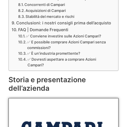
Concorrenti di Campari
Acquisizioni di Campari
Stabilità del mercato e rischi
Conclusioni: i nostri consigli prima dell’acquisto
FAQ | Domande Frequenti
✅ Conviene investire sulle Azioni Campari?
✅ E possibile comprare Azioni Campari senza
commissioni?
✅ È un’industria promettente?
✅ Dovresti aspettare a comprare Azioni
Campari?
Storia e presentazione
dell’azienda