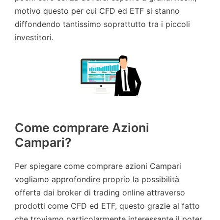
motivo questo per cui CFD ed ETF si stanno
diffondendo tantissimo soprattutto tra i piccoli
investitori.
Come comprare Azioni
Campari?
Per spiegare come comprare azioni Campari
vogliamo approfondire proprio la possibilità
offerta dai broker di trading online attraverso
prodotti come CFD ed ETF, questo grazie al fatto
che troviamo particolarmente interessante il poter