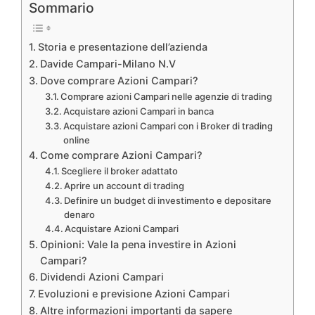
Sommario
Storia e presentazione dell’azienda
Davide Campari-Milano N.V
Dove comprare Azioni Campari?
Comprare azioni Campari nelle agenzie di trading
Acquistare azioni Campari in banca
Acquistare azioni Campari con i Broker di trading
online
Come comprare Azioni Campari?
Scegliere il broker adattato
Aprire un account di trading
Definire un budget di investimento e depositare
denaro
Acquistare Azioni Campari
Opinioni: Vale la pena investire in Azioni
Campari?
Dividendi Azioni Campari
Evoluzioni e previsione Azioni Campari
Altre informazioni importanti da sapere