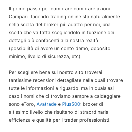
Il primo passo per comprare comprare azioni
Campari facendo trading online sta naturalmente
nella scelta del broker più adatto per noi, una
scelta che va fatta scegliendolo in funzione dei
dettagli più confacenti alla nostra realtà
(possibilità di avere un conto demo, deposito
minimo, livello di sicurezza, etc).
Per scegliere bene sul nostro sito troverai
tantissime recensioni dettagliate nelle quali trovare
tutte le informazioni a riguardo, ma in qualsiasi
caso i nomi che ci troviamo sempre a caldeggiare
sono eToro,
Avatrade
e
Plus500
: broker di
altissimo livello che risultano di straordinaria
efficienza e qualità per i trader professionisti.