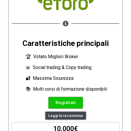
Caratteristiche principali
🏆 Votato Migliori Broker
📊 Social trading & Copy trading
🔐 Massima Sicurezza
📚 Molti corsi di formazione disponibili
Registrati
Leggi la recensione
10.000€