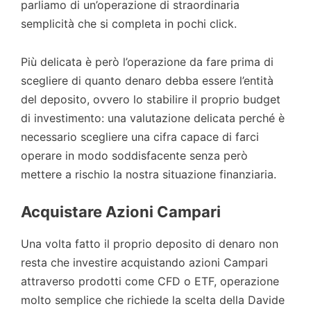
parliamo di un’operazione di straordinaria
semplicità che si completa in pochi click.
Più delicata è però l’operazione da fare prima di
scegliere di quanto denaro debba essere l’entità
del deposito, ovvero lo stabilire il proprio budget
di investimento: una valutazione delicata perché è
necessario scegliere una cifra capace di farci
operare in modo soddisfacente senza però
mettere a rischio la nostra situazione finanziaria.
Acquistare Azioni Campari
Una volta fatto il proprio deposito di denaro non
resta che investire acquistando azioni Campari
attraverso prodotti come CFD o ETF, operazione
molto semplice che richiede la scelta della Davide