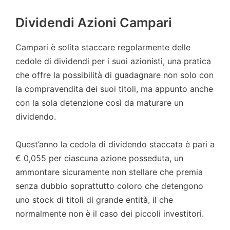
Dividendi Azioni Campari
Campari è solita staccare regolarmente delle
cedole di dividendi per i suoi azionisti, una pratica
che offre la possibilità di guadagnare non solo con
la compravendita dei suoi titoli, ma appunto anche
con la sola detenzione così da maturare un
dividendo.
Quest’anno la cedola di dividendo staccata è pari a
€ 0,055 per ciascuna azione posseduta, un
ammontare sicuramente non stellare che premia
senza dubbio soprattutto coloro che detengono
uno stock di titoli di grande entità, il che
normalmente non è il caso dei piccoli investitori.