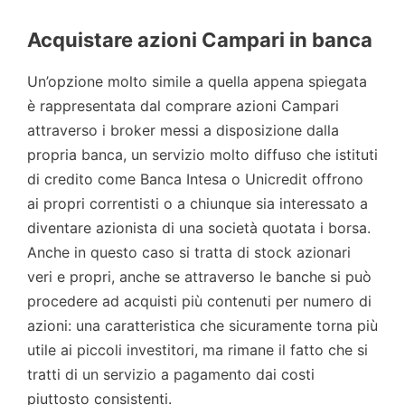
Acquistare azioni Campari in banca
Un’opzione molto simile a quella appena spiegata
è rappresentata dal comprare azioni Campari
attraverso i broker messi a disposizione dalla
propria banca, un servizio molto diffuso che istituti
di credito come Banca Intesa o Unicredit offrono
ai propri correntisti o a chiunque sia interessato a
diventare azionista di una società quotata i borsa.
Anche in questo caso si tratta di stock azionari
veri e propri, anche se attraverso le banche si può
procedere ad acquisti più contenuti per numero di
azioni: una caratteristica che sicuramente torna più
utile ai piccoli investitori, ma rimane il fatto che si
tratti di un servizio a pagamento dai costi
piuttosto consistenti.