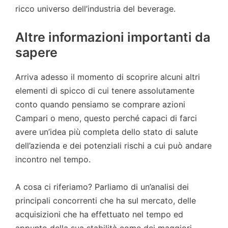
ricco universo dell’industria del beverage.
Altre informazioni importanti da
sapere
Arriva adesso il momento di scoprire alcuni altri
elementi di spicco di cui tenere assolutamente
conto quando pensiamo se comprare azioni
Campari o meno, questo perché capaci di farci
avere un’idea più completa dello stato di salute
dell’azienda e dei potenziali rischi a cui può andare
incontro nel tempo.
A cosa ci riferiamo? Parliamo di un’analisi dei
principali concorrenti che ha sul mercato, delle
acquisizioni che ha effettuato nel tempo ed