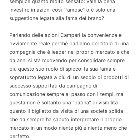
semplice quanto molto sensato: vale la pena
investire in azioni così “famose” o è solo una
suggestione legata alla fama del brand?
Parlando delle azioni Campari la convenienza è
ovviamente reale perché parliamo del titolo di una
compagnia che è leader nel proprio mercato e che
da anni si sta muovendo per consolidare sempre
più questo suo ruolo di spicco: la sua fama è
soprattutto legata a più di un secolo di prodotti di
successo supportati da campagne di
comunicazione sempre al passo con i tempi, ma
questa non è soltanto una “patina” di visibilità
quanto il biglietto da visita di una società solida
che da sempre ha saputo interpretare il proprio
mercato in un modo niente più e niente meno che
perfetto.