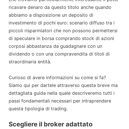
ricavare denaro da questo titolo anche quando
abbiamo a disposizione un deposito di
investimento di pochi euro: scenario diffuso tra i
piccoli risparmiatori che non possono permettersi
di speculare in borsa comprando stock di azioni
corposi abbastanza da guadagnare con un
dividendo o con una compravendita di titoli di
straordinaria entità.
Curioso di avere informazioni su come si fa?
Siamo qui per dartele attraverso questa breve ma
dettagliata guida nella quale descriveremo tutti i
passi fondamentali necessari per intraprendere
questa tipologia di trading.
Scegliere il broker adattato