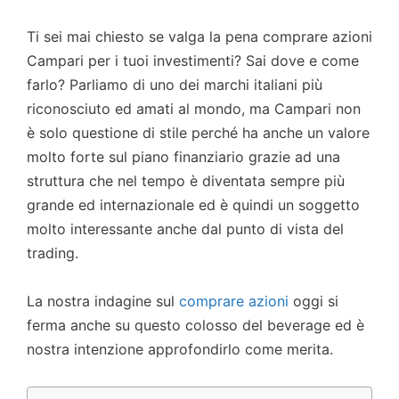
Ti sei mai chiesto se valga la pena comprare azioni
Campari per i tuoi investimenti? Sai dove e come
farlo? Parliamo di uno dei marchi italiani più
riconosciuto ed amati al mondo, ma Campari non
è solo questione di stile perché ha anche un valore
molto forte sul piano finanziario grazie ad una
struttura che nel tempo è diventata sempre più
grande ed internazionale ed è quindi un soggetto
molto interessante anche dal punto di vista del
trading.
La nostra indagine sul
comprare azioni
oggi si
ferma anche su questo colosso del beverage ed è
nostra intenzione approfondirlo come merita.