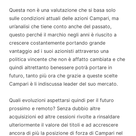
Questa non è una valutazione che si basa solo
sulle condizioni attuali delle azioni Campari, ma
un’analisi che tiene conto anche del passato,
questo perché il marchio negli anni è riuscito a
crescere costantemente portando grande
vantaggio ad i suoi azionisti attraverso una
politica vincente che non è affatto cambiata e che
quindi altrettanto benessere potrà portare in
futuro, tanto più ora che grazie a queste scelte
Campari è li indiscussa leader del suo mercato.
Quali evoluzioni aspettarsi quindi per il futuro
prossimo e remoto? Senza dubbio altre
acquisizioni ed altre cessioni rivolte a rinsaldare
ulteriormente il valore dei titoli e ad accrescere
ancora di più la posizione di forza di Campari nel