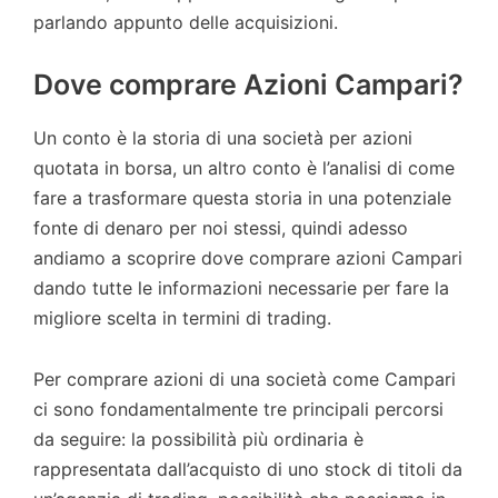
parlando appunto delle acquisizioni.
Dove comprare Azioni Campari?
Un conto è la storia di una società per azioni
quotata in borsa, un altro conto è l’analisi di come
fare a trasformare questa storia in una potenziale
fonte di denaro per noi stessi, quindi adesso
andiamo a scoprire dove comprare azioni Campari
dando tutte le informazioni necessarie per fare la
migliore scelta in termini di trading.
Per comprare azioni di una società come Campari
ci sono fondamentalmente tre principali percorsi
da seguire: la possibilità più ordinaria è
rappresentata dall’acquisto di uno stock di titoli da