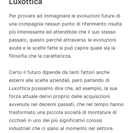
Luxottica
Per provare ad immaginare le evoluzioni future di
una compagnia nessun punto di riferimento risulta
più interessante ed attendibile che il suo stesso
passato, questo perché attraverso le evoluzioni
avute e le scelte fatte si può capire quale sia la
filosofia che la caratterizza.
Certo il futuro dipende da tanti fattori anche
esterni alle scelte aziendali, però parlando di
Luxottica possiamo dire che, ad esempio, la sua
forza attuale derivi proprio dalle acquisizioni
avvenute nei decenni passati, che nel tempo hanno
trasformato una piccola società di montature di
occhiali in uno dei più significativi colossi
industriali che ci siano al momento nel settore.