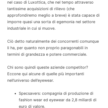
nel caso di Luxottica, che nel tempo attraverso
tantissime acquisizioni di rilievo (che
approfondiremo meglio a breve) è stata capace di
imporre quasi una sorta di egemonia nel settore
industriale in cui si muove.
Ciò detto naturalmente dei concorrenti comunque
li ha, per quanto non proprio paragonabili in
termini di grandezza e potere commerciale.
Chi sono quindi queste aziende competitor?
Eccone qui alcune di quelle più importanti
nell’universo dell’eyewear.
Specsavers: compagnia di produzione di
fashion wear ed eyewear da 2,8 miliardi di
euro di valore.