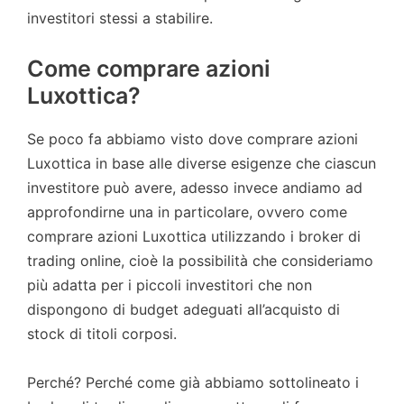
investitori stessi a stabilire.
Come comprare azioni
Luxottica?
Se poco fa abbiamo visto dove comprare azioni
Luxottica in base alle diverse esigenze che ciascun
investitore può avere, adesso invece andiamo ad
approfondirne una in particolare, ovvero come
comprare azioni Luxottica utilizzando i broker di
trading online, cioè la possibilità che consideriamo
più adatta per i piccoli investitori che non
dispongono di budget adeguati all’acquisto di
stock di titoli corposi.
Perché? Perché come già abbiamo sottolineato i