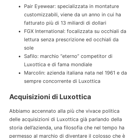
Pair Eyewear: specializzata in montature
customizzabili, viene da un anno in cui ha
fatturato più di 13 miliardi di dollari
FGX International: focalizzata su occhiali da
lettura senza prescrizione ed occhiali da
sole
Safilo: marchio “eterno” competitor di
Luxottica e di fama mondiale
Marcolin: azienda italiana nata nel 1961 e da
sempre concorrente di Luxottica
Acquisizioni di Luxottica
Abbiamo accennato alla più che vivace politica
delle acquisizioni di Luxottica già parlando della
storia dell’azienda, una filosofia che nel tempo ha
permesso al marchio di diventare il colosso che è