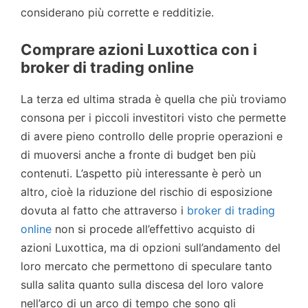
considerano più corrette e redditizie.
Comprare azioni Luxottica con i
broker di trading online
La terza ed ultima strada è quella che più troviamo
consona per i piccoli investitori visto che permette
di avere pieno controllo delle proprie operazioni e
di muoversi anche a fronte di budget ben più
contenuti. L’aspetto più interessante è però un
altro, cioè la riduzione del rischio di esposizione
dovuta al fatto che attraverso i
broker di trading
online
non si procede all’effettivo acquisto di
azioni Luxottica, ma di opzioni sull’andamento del
loro mercato che permettono di speculare tanto
sulla salita quanto sulla discesa del loro valore
nell’arco di un arco di tempo che sono gli