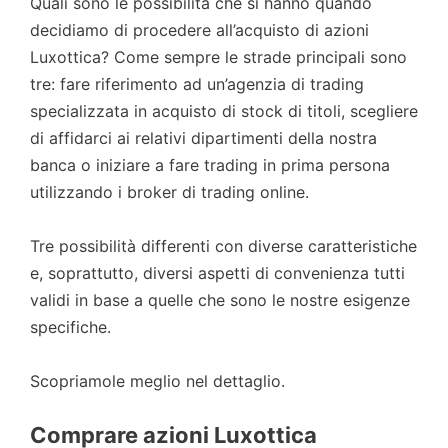
Quali sono le possibilità che si hanno quando
decidiamo di procedere all’acquisto di azioni
Luxottica? Come sempre le strade principali sono
tre: fare riferimento ad un’agenzia di trading
specializzata in acquisto di stock di titoli, scegliere
di affidarci ai relativi dipartimenti della nostra
banca o iniziare a fare trading in prima persona
utilizzando i broker di trading online.
Tre possibilità differenti con diverse caratteristiche
e, soprattutto, diversi aspetti di convenienza tutti
validi in base a quelle che sono le nostre esigenze
specifiche.
Scopriamole meglio nel dettaglio.
Comprare azioni Luxottica