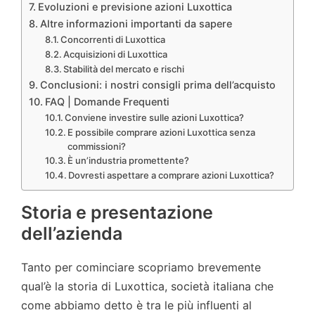
Evoluzioni e previsione azioni Luxottica
Altre informazioni importanti da sapere
Concorrenti di Luxottica
Acquisizioni di Luxottica
Stabilità del mercato e rischi
Conclusioni: i nostri consigli prima dell’acquisto
FAQ | Domande Frequenti
Conviene investire sulle azioni Luxottica?
E possibile comprare azioni Luxottica senza
commissioni?
È un’industria promettente?
Dovresti aspettare a comprare azioni Luxottica?
Storia e presentazione
dell’azienda
Tanto per cominciare scopriamo brevemente
qual’è la storia di Luxottica, società italiana che
come abbiamo detto è tra le più influenti al