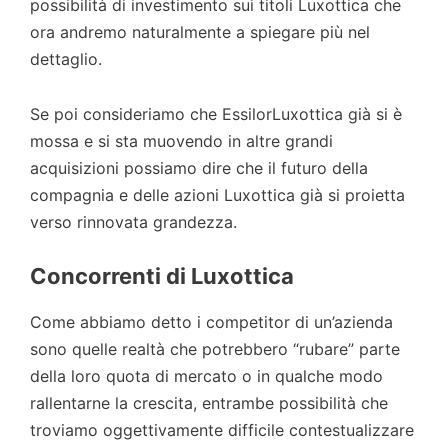
possibilità di investimento sui titoli Luxottica che
ora andremo naturalmente a spiegare più nel
dettaglio.
Se poi consideriamo che EssilorLuxottica già si è
mossa e si sta muovendo in altre grandi
acquisizioni possiamo dire che il futuro della
compagnia e delle azioni Luxottica già si proietta
verso rinnovata grandezza.
Concorrenti di Luxottica
Come abbiamo detto i competitor di un’azienda
sono quelle realtà che potrebbero “rubare” parte
della loro quota di mercato o in qualche modo
rallentarne la crescita, entrambe possibilità che
troviamo oggettivamente difficile contestualizzare