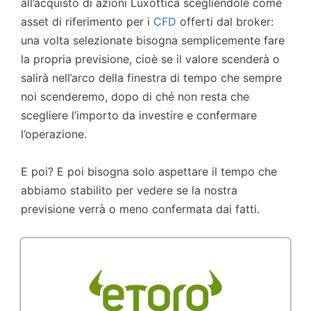
all’acquisto di azioni Luxottica scegliendole come
asset di riferimento per i
CFD
offerti dal broker:
una volta selezionate bisogna semplicemente fare
la propria previsione, cioè se il valore scenderà o
salirà nell’arco della finestra di tempo che sempre
noi scenderemo, dopo di ché non resta che
scegliere l’importo da investire e confermare
l’operazione.
E poi? E poi bisogna solo aspettare il tempo che
abbiamo stabilito per vedere se la nostra
previsione verrà o meno confermata dai fatti.