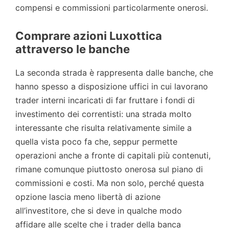
compensi e commissioni particolarmente onerosi.
Comprare azioni Luxottica
attraverso le banche
La seconda strada è rappresenta dalle banche, che
hanno spesso a disposizione uffici in cui lavorano
trader interni incaricati di far fruttare i fondi di
investimento dei correntisti: una strada molto
interessante che risulta relativamente simile a
quella vista poco fa che, seppur permette
operazioni anche a fronte di capitali più contenuti,
rimane comunque piuttosto onerosa sul piano di
commissioni e costi. Ma non solo, perché questa
opzione lascia meno libertà di azione
all’investitore, che si deve in qualche modo
affidare alle scelte che i trader della banca