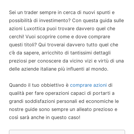
Sei un trader sempre in cerca di nuovi spunti e
possibilità di investimento? Con questa guida sulle
azioni Luxottica puoi trovare davvero quel che
cerchi! Vuoi scoprire come e dove comprare
questi titoli? Qui troverai davvero tutto quel che
c’è da sapere, arricchito di tantissimi dettagli
preziosi per conoscere da vicino vizi e virtù di una
delle aziende italiane più influenti al mondo.
Quando il tuo obbiettivo è
comprare azioni
di
qualità per fare operazioni capaci di portarti a
grandi soddisfazioni personali ed economiche le
nostre guide sono sempre un alleato prezioso e
così sarà anche in questo caso!