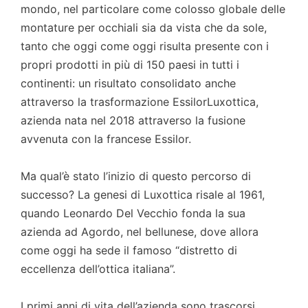
mondo, nel particolare come colosso globale delle
montature per occhiali sia da vista che da sole,
tanto che oggi come oggi risulta presente con i
propri prodotti in più di 150 paesi in tutti i
continenti: un risultato consolidato anche
attraverso la trasformazione EssilorLuxottica,
azienda nata nel 2018 attraverso la fusione
avvenuta con la francese Essilor.
Ma qual’è stato l’inizio di questo percorso di
successo? La genesi di Luxottica risale al 1961,
quando Leonardo Del Vecchio fonda la sua
azienda ad Agordo, nel bellunese, dove allora
come oggi ha sede il famoso “distretto di
eccellenza dell’ottica italiana”.
I primi anni di vita dell’azienda sono trascorsi