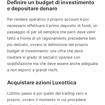
Definire un budget di investimento
e depositare denaro
Per rendere operativo il proprio account è poi
necessario effettuare il primo deposito di fondi, un
passaggio di per sé semplice che però deve venir
fatto a fronte di un ragionamento precedente ben
più delicato, ovvero la definizione del proprio
budget di investimento: una cifra che deve
risultare in grado di lasciarci operare con
soddisfazione ma che deve essere anche adeguata
a non esporci a grandi rischi.
Acquistare azioni Luxottica
L’ultimo passo è poi quello del trading vero e
proprio, ovvero il momento in cui procedere