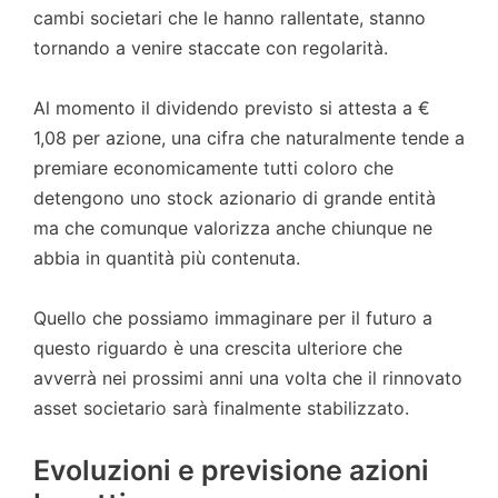
cambi societari che le hanno rallentate, stanno
tornando a venire staccate con regolarità.
Al momento il dividendo previsto si attesta a €
1,08 per azione, una cifra che naturalmente tende a
premiare economicamente tutti coloro che
detengono uno stock azionario di grande entità
ma che comunque valorizza anche chiunque ne
abbia in quantità più contenuta.
Quello che possiamo immaginare per il futuro a
questo riguardo è una crescita ulteriore che
avverrà nei prossimi anni una volta che il rinnovato
asset societario sarà finalmente stabilizzato.
Evoluzioni e previsione azioni