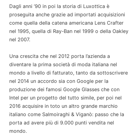
Dagli anni ’90 in poi la storia di Luxottica è
proseguita anche grazie ad importati acquisizioni
come quella della catena americana Lens Crafter
nel 1995, quella di Ray-Ban nel 1999 o della Oakley
nel 2007.
Una crescita che nel 2012 porta l’azienda a
diventare la prima società di moda italiana nel
mondo a livello di fatturato, tanto da sottoscrivere
nel 2014 un accordo sia con Google per la
produzione dei famosi Google Glasses che con
Intel per un progetto del tutto simile, per poi nel
2016 acquisire in toto un altro grande marchio
italiano come Salmoiraghi & Viganò: passo che la
porta ad avere più di 9.000 punti vendita nel
mondo.