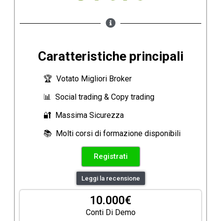
Caratteristiche principali
🏆 Votato Migliori Broker
📊 Social trading & Copy trading
🔐 Massima Sicurezza
📚 Molti corsi di formazione disponibili
Registrati
Leggi la recensione
10.000€
Conti Di Demo