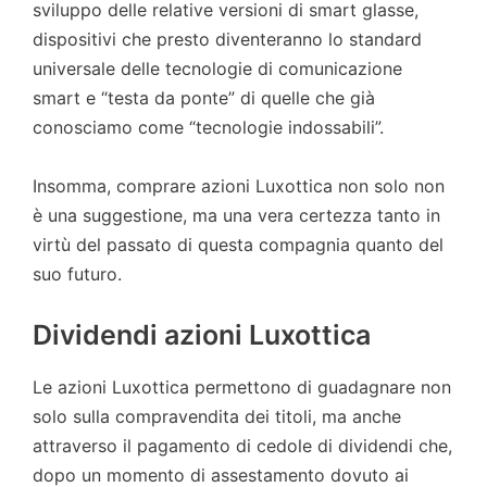
sviluppo delle relative versioni di smart glasse,
dispositivi che presto diventeranno lo standard
universale delle tecnologie di comunicazione
smart e “testa da ponte” di quelle che già
conosciamo come “tecnologie indossabili”.
Insomma, comprare azioni Luxottica non solo non
è una suggestione, ma una vera certezza tanto in
virtù del passato di questa compagnia quanto del
suo futuro.
Dividendi azioni Luxottica
Le azioni Luxottica permettono di guadagnare non
solo sulla compravendita dei titoli, ma anche
attraverso il pagamento di cedole di dividendi che,
dopo un momento di assestamento dovuto ai