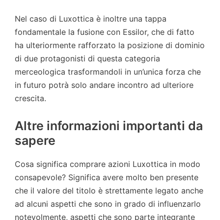
Nel caso di Luxottica è inoltre una tappa
fondamentale la fusione con Essilor, che di fatto
ha ulteriormente rafforzato la posizione di dominio
di due protagonisti di questa categoria
merceologica trasformandoli in un’unica forza che
in futuro potrà solo andare incontro ad ulteriore
crescita.
Altre informazioni importanti da
sapere
Cosa significa comprare azioni Luxottica in modo
consapevole? Significa avere molto ben presente
che il valore del titolo è strettamente legato anche
ad alcuni aspetti che sono in grado di influenzarlo
notevolmente, aspetti che sono parte integrante