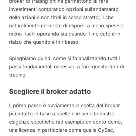
broker di trading online permettono di fare
investimenti comprando opzioni sull’andamento
delle azioni e non titoli in senso stretto, il che
naturalmente permette di esporsi a meno spese e
meno rischi operando sia quando il mercato è in
rialzo che quando è in ribasso.
Spieghiamo quindi come si fa analizzando tutti i
passi fondamentali necessari a fare questo tipo di
trading.
Scegliere il broker adatto
Il primo passo è ovviamente la scelta del broker
più adatto in base a quelle che sono le nostre
esigenze specifiche (ad esempio un conto demo,
una licenza in particolare come quella CySec,