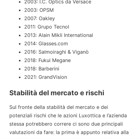
2003: I.C. Optics da Versace
2003: OPSM
2007: Oakley
2011: Grupo Tecnol
2013: Alain Mikli International
2014: Glasses.com
2016: Salmoiraghi & Viganò
2018: Fukui Megane
2018: Barberini
2021: GrandVision
Stabilità del mercato e rischi
Sul fronte della stabilità del mercato e dei
potenziali rischi che le azioni Luxottica e l’azienda
stessa potrebbero correre ci sono due principali
valutazioni da fare: la prima è appunto relativa alla