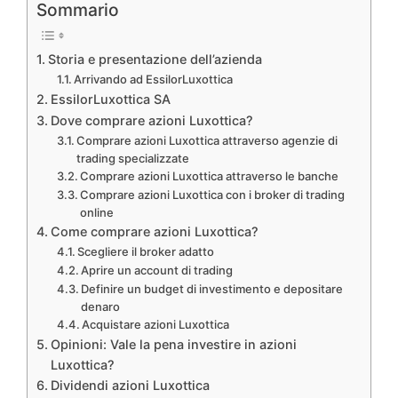
Sommario
Storia e presentazione dell’azienda
Arrivando ad EssilorLuxottica
EssilorLuxottica SA
Dove comprare azioni Luxottica?
Comprare azioni Luxottica attraverso agenzie di
trading specializzate
Comprare azioni Luxottica attraverso le banche
Comprare azioni Luxottica con i broker di trading
online
Come comprare azioni Luxottica?
Scegliere il broker adatto
Aprire un account di trading
Definire un budget di investimento e depositare
denaro
Acquistare azioni Luxottica
Opinioni: Vale la pena investire in azioni
Luxottica?
Dividendi azioni Luxottica