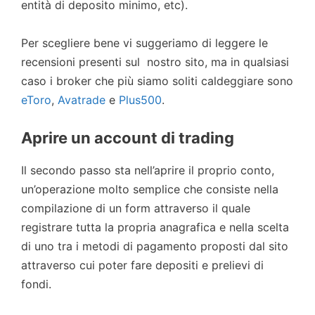
entità di deposito minimo, etc).
Per scegliere bene vi suggeriamo di leggere le
recensioni presenti sul nostro sito, ma in qualsiasi
caso i broker che più siamo soliti caldeggiare sono
eToro
,
Avatrade
e
Plus500
.
Aprire un account di trading
Il secondo passo sta nell’aprire il proprio conto,
un’operazione molto semplice che consiste nella
compilazione di un form attraverso il quale
registrare tutta la propria anagrafica e nella scelta
di uno tra i metodi di pagamento proposti dal sito
attraverso cui poter fare depositi e prelievi di
fondi.