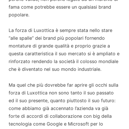
fama come potrebbe essere un qualsiasi brand
popolare.
La forza di Luxottica è sempre stata nello stare
“alle spalle” dei brand più popolari fornendo
montature di grande qualità e proprio grazie a
questa caratteristica il suo mercato si è ampliato e
rinforzato rendendo la società il colosso mondiale
che è diventato nel suo mondo industriale.
Ma quel che più dovrebbe far aprire gli occhi sulla
forza di Luxottica non sono tanto il suo passato
ed il suo presente, quanto piuttosto il suo futuro:
come abbiamo già accennato l’azienda va già
forte di accordi di collaborazione con big della
tecnologia come Google e Microsoft per lo