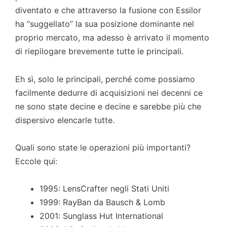
diventato e che attraverso la fusione con Essilor
ha “suggellato” la sua posizione dominante nel
proprio mercato, ma adesso è arrivato il momento
di riepilogare brevemente tutte le principali.
Eh sì, solo le principali, perché come possiamo
facilmente dedurre di acquisizioni nei decenni ce
ne sono state decine e decine e sarebbe più che
dispersivo elencarle tutte.
Quali sono state le operazioni più importanti?
Eccole qui:
1995: LensCrafter negli Stati Uniti
1999: RayBan da Bausch & Lomb
2001: Sunglass Hut International