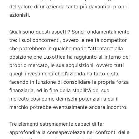
del valore di un’azienda tanto più davanti ai propri
azionisti.
Quali sono questi aspetti? Sono fondamentalmente
tre: i suoi concorrenti, ovvero le realtà competitor
che potrebbero in qualche modo “attentare” alla
posizione che Luxottica ha raggiunto all’interno del
proprio mercato, le sue acquisizioni, ovvero tutti
quegli investimenti che l’azienda ha fatto e sta
facendo in funzione di consolidare la propria forza
finanziaria, ed in fine della stabilità del suo
mercato così come dei rischi potenziali a cui il
marchio potrebbe eventualmente andare incontro.
Tre elementi estremamente capaci di far
approfondire la consapevolezza nei confronti delle