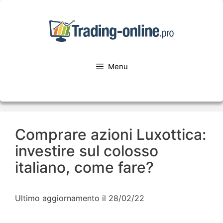
Menu
Comprare azioni Luxottica:
investire sul colosso
italiano, come fare?
Ultimo aggiornamento il 28/02/22