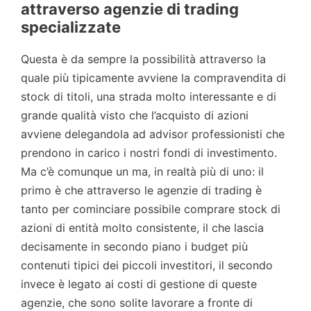
attraverso agenzie di trading
specializzate
Questa è da sempre la possibilità attraverso la
quale più tipicamente avviene la compravendita di
stock di titoli, una strada molto interessante e di
grande qualità visto che l’acquisto di azioni
avviene delegandola ad advisor professionisti che
prendono in carico i nostri fondi di investimento.
Ma c’è comunque un ma, in realtà più di uno: il
primo è che attraverso le agenzie di trading è
tanto per cominciare possibile comprare stock di
azioni di entità molto consistente, il che lascia
decisamente in secondo piano i budget più
contenuti tipici dei piccoli investitori, il secondo
invece è legato ai costi di gestione di queste
agenzie, che sono solite lavorare a fronte di