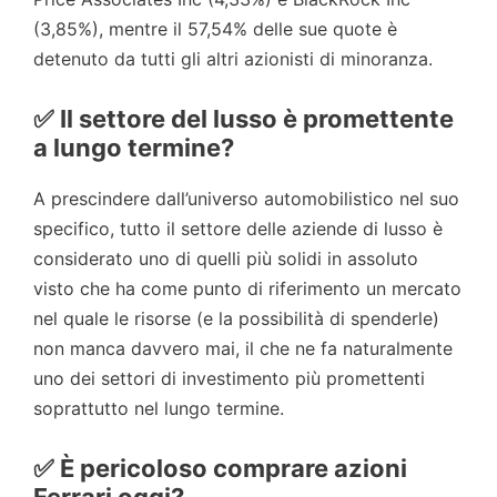
(3,85%), mentre il 57,54% delle sue quote è
detenuto da tutti gli altri azionisti di minoranza.
✅ Il settore del lusso è promettente
a lungo termine?
A prescindere dall’universo automobilistico nel suo
specifico, tutto il settore delle aziende di lusso è
considerato uno di quelli più solidi in assoluto
visto che ha come punto di riferimento un mercato
nel quale le risorse (e la possibilità di spenderle)
non manca davvero mai, il che ne fa naturalmente
uno dei settori di investimento più promettenti
soprattutto nel lungo termine.
✅ È pericoloso comprare azioni
Ferrari oggi?