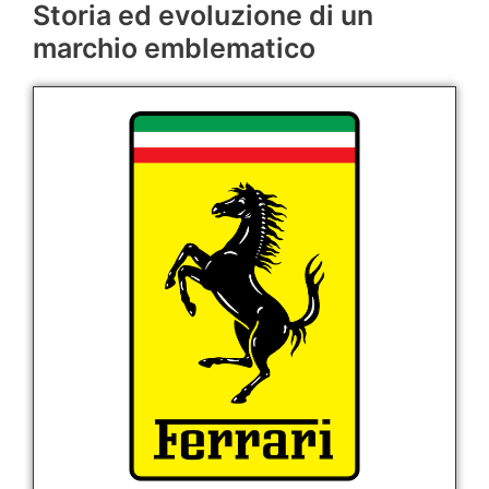
Storia ed evoluzione di un
marchio emblematico