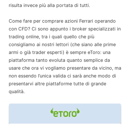
risulta invece più alla portata di tutti.
Come fare per comprare azioni Ferrari operando
con CFD? Ci sono appunto i broker specializzati in
trading online, tra i quali quello che più
consigliamo ai nostri lettori (che siano alle prime
armi o già trader esperti) è sempre eToro: una
piattaforma tanto evoluta quanto semplice da
usare che ora vi vogliamo presentare da vicino, ma
non essendo l’unica valida ci sarà anche modo di
presentarvi altre piattaforme tutte di grande
qualità.