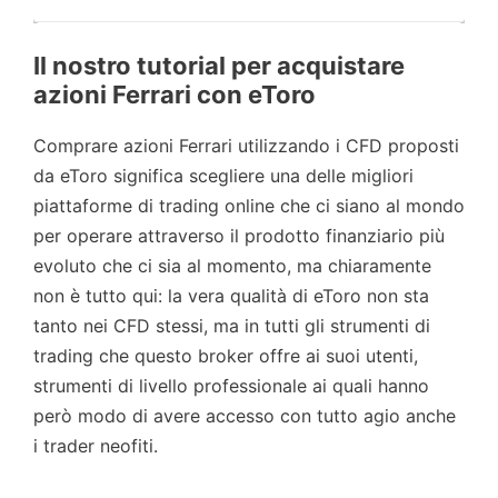
Il nostro tutorial per acquistare
azioni Ferrari con eToro
Comprare azioni Ferrari utilizzando i CFD proposti
da eToro significa scegliere una delle migliori
piattaforme di trading online che ci siano al mondo
per operare attraverso il prodotto finanziario più
evoluto che ci sia al momento, ma chiaramente
non è tutto qui: la vera qualità di eToro non sta
tanto nei CFD stessi, ma in tutti gli strumenti di
trading che questo broker offre ai suoi utenti,
strumenti di livello professionale ai quali hanno
però modo di avere accesso con tutto agio anche
i trader neofiti.