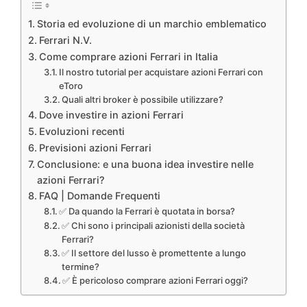
Storia ed evoluzione di un marchio emblematico
Ferrari N.V.
Come comprare azioni Ferrari in Italia
Il nostro tutorial per acquistare azioni Ferrari con
eToro
Quali altri broker è possibile utilizzare?
Dove investire in azioni Ferrari
Evoluzioni recenti
Previsioni azioni Ferrari
Conclusione: e una buona idea investire nelle
azioni Ferrari?
FAQ | Domande Frequenti
✅ Da quando la Ferrari è quotata in borsa?
✅ Chi sono i principali azionisti della società
Ferrari?
✅ Il settore del lusso è promettente a lungo
termine?
✅ È pericoloso comprare azioni Ferrari oggi?