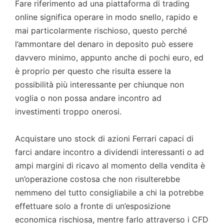
Fare riferimento ad una piattaforma di trading
online significa operare in modo snello, rapido e
mai particolarmente rischioso, questo perché
l’ammontare del denaro in deposito può essere
davvero minimo, appunto anche di pochi euro, ed
è proprio per questo che risulta essere la
possibilità più interessante per chiunque non
voglia o non possa andare incontro ad
investimenti troppo onerosi.
Acquistare uno stock di azioni Ferrari capaci di
farci andare incontro a dividendi interessanti o ad
ampi margini di ricavo al momento della vendita è
un’operazione costosa che non risulterebbe
nemmeno del tutto consigliabile a chi la potrebbe
effettuare solo a fronte di un’esposizione
economica rischiosa, mentre farlo attraverso i CFD