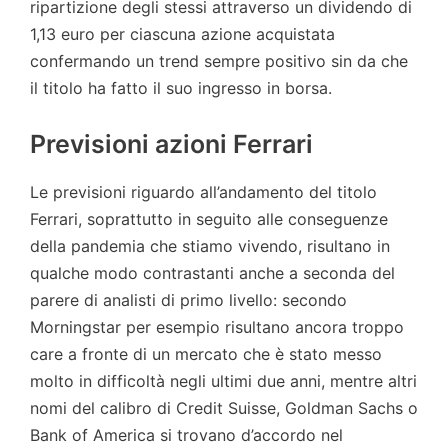
ripartizione degli stessi attraverso un dividendo di
1,13 euro per ciascuna azione acquistata
confermando un trend sempre positivo sin da che
il titolo ha fatto il suo ingresso in borsa.
Previsioni azioni Ferrari
Le previsioni riguardo all’andamento del titolo
Ferrari, soprattutto in seguito alle conseguenze
della pandemia che stiamo vivendo, risultano in
qualche modo contrastanti anche a seconda del
parere di analisti di primo livello: secondo
Morningstar per esempio risultano ancora troppo
care a fronte di un mercato che è stato messo
molto in difficoltà negli ultimi due anni, mentre altri
nomi del calibro di Credit Suisse, Goldman Sachs o
Bank of America si trovano d’accordo nel