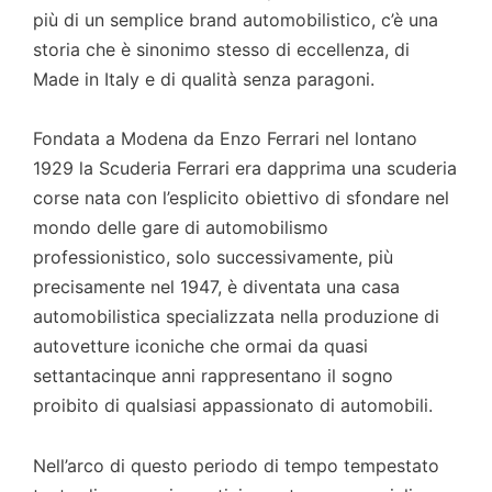
più di un semplice brand automobilistico, c’è una
storia che è sinonimo stesso di eccellenza, di
Made in Italy e di qualità senza paragoni.
Fondata a Modena da Enzo Ferrari nel lontano
1929 la Scuderia Ferrari era dapprima una scuderia
corse nata con l’esplicito obiettivo di sfondare nel
mondo delle gare di automobilismo
professionistico, solo successivamente, più
precisamente nel 1947, è diventata una casa
automobilistica specializzata nella produzione di
autovetture iconiche che ormai da quasi
settantacinque anni rappresentano il sogno
proibito di qualsiasi appassionato di automobili.
Nell’arco di questo periodo di tempo tempestato