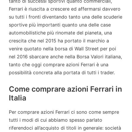
tanto di successi sportivi quanto commerciali,
Ferrari è riuscita a crescere ed affermarsi davvero
su tutti i fronti diventando tanto una delle scuderie
sportive più importanti quanto una delle case
automobilistiche più rinomate del pianeta, una
crescita che nel 2015 ha portato il marchio a
venire quotato nella borsa di Wall Street per poi
nel 2016 sbarcare anche nella Borsa Valori italiana,
tanto che oggi comprare azioni Ferrari è una
possibilità concreta alla portata di tutti i trader.
Come comprare azioni Ferrari in
Italia
Per comprare azioni Ferrari ci sono come sempre
tutti i modi di cui abbiamo spesso parlato
riferendoci all’acquisto di titoli in generale: società