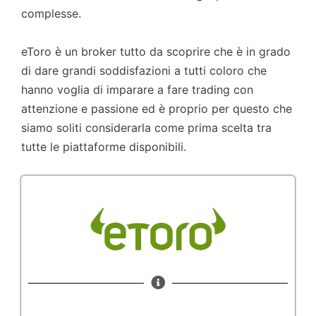
complesse.
eToro è un broker tutto da scoprire che è in grado
di dare grandi soddisfazioni a tutti coloro che
hanno voglia di imparare a fare trading con
attenzione e passione ed è proprio per questo che
siamo soliti considerarla come prima scelta tra
tutte le piattaforme disponibili.