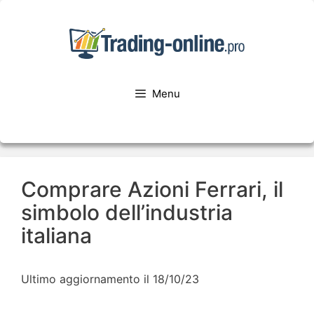
Menu
Comprare Azioni Ferrari, il
simbolo dell’industria
italiana
Ultimo aggiornamento il 18/10/23